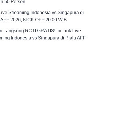
on 50 Persen
Live Streaming Indonesia vs Singapura di
a AFF 2026, KICK OFF 20.00 WIB
n Langsung RCTI GRATIS! Ini Link Live
ming Indonesia vs Singapura di Piala AFF