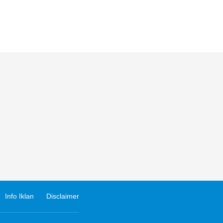
Info Iklan
Disclaimer