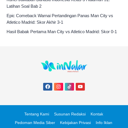
Latihan Soal Bab 2
Epic Comeback Warnai Pertandingan Panas Man City vs
Atletico Madrid: Skor Akhir 3-1
Hasil Babak Pertama Man City vs Atletico Madrid: Skor 0-1
Tentang Kami
Susunan Redaksi
Kontak
Pedoman Media Siber
Kebijakan Privasi
Info Iklan