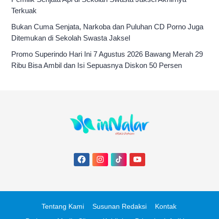
Terkuak
Bukan Cuma Senjata, Narkoba dan Puluhan CD Porno Juga
Ditemukan di Sekolah Swasta Jaksel
Promo Superindo Hari Ini 7 Agustus 2026 Bawang Merah 29
Ribu Bisa Ambil dan Isi Sepuasnya Diskon 50 Persen
Tentang Kami
Susunan Redaksi
Kontak