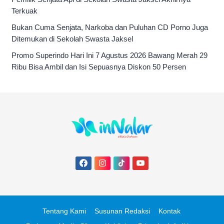
Terkuak
Bukan Cuma Senjata, Narkoba dan Puluhan CD Porno Juga
Ditemukan di Sekolah Swasta Jaksel
Promo Superindo Hari Ini 7 Agustus 2026 Bawang Merah 29
Ribu Bisa Ambil dan Isi Sepuasnya Diskon 50 Persen
Tentang Kami
Susunan Redaksi
Kontak