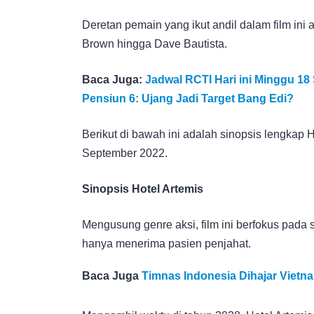
Deretan pemain yang ikut andil dalam film ini an
Brown hingga Dave Bautista.
Baca Juga:
Jadwal RCTI Hari ini Minggu 1
Pensiun 6: Ujang Jadi Target Bang Edi?
Berikut di bawah ini adalah sinopsis lengkap 
September 2022.
Sinopsis Hotel Artemis
Mengusung genre aksi, film ini berfokus pada
hanya menerima pasien penjahat.
Baca Juga
Timnas Indonesia Dihajar Vietna