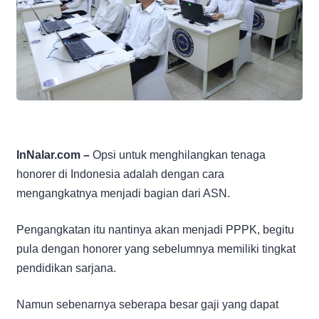
InNalar.com –
Opsi untuk menghilangkan tenaga
honorer di Indonesia adalah dengan cara
mengangkatnya menjadi bagian dari ASN.
Pengangkatan itu nantinya akan menjadi PPPK, begitu
pula dengan honorer yang sebelumnya memiliki tingkat
pendidikan sarjana.
Namun sebenarnya seberapa besar gaji yang dapat