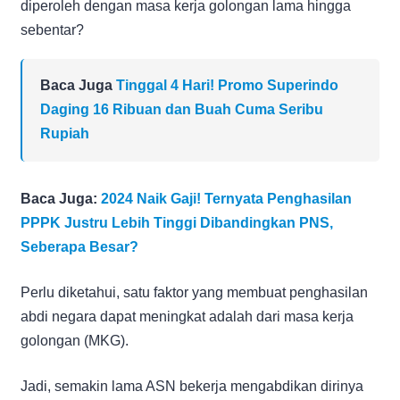
diperoleh dengan masa kerja golongan lama hingga
sebentar?
Baca Juga
Tinggal 4 Hari! Promo Superindo
Daging 16 Ribuan dan Buah Cuma Seribu
Rupiah
Baca Juga:
2024 Naik Gaji! Ternyata Penghasilan
PPPK Justru Lebih Tinggi Dibandingkan PNS,
Seberapa Besar?
Perlu diketahui, satu faktor yang membuat penghasilan
abdi negara dapat meningkat adalah dari masa kerja
golongan (MKG).
Jadi, semakin lama ASN bekerja mengabdikan dirinya