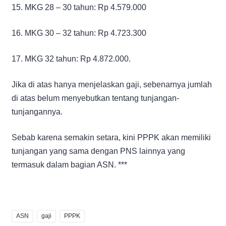
15. MKG 28 – 30 tahun: Rp 4.579.000
16. MKG 30 – 32 tahun: Rp 4.723.300
17. MKG 32 tahun: Rp 4.872.000.
Jika di atas hanya menjelaskan gaji, sebenarnya jumlah
di atas belum menyebutkan tentang tunjangan-
tunjangannya.
Sebab karena semakin setara, kini PPPK akan memiliki
tunjangan yang sama dengan PNS lainnya yang
termasuk dalam bagian ASN. ***
ASN
gaji
PPPK