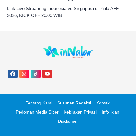
Link Live Streaming Indonesia vs Singapura di Piala AFF
2026, KICK OFF 20.00 WIB
Tentang Kami
Susunan Redaksi
Kontak
Pedoman Media Siber
Kebijakan Privasi
Info Iklan
Disclaimer