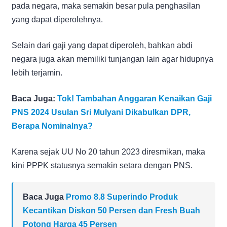
pada negara, maka semakin besar pula penghasilan
yang dapat diperolehnya.
Selain dari gaji yang dapat diperoleh, bahkan abdi
negara juga akan memiliki tunjangan lain agar hidupnya
lebih terjamin.
Baca Juga:
Tok! Tambahan Anggaran Kenaikan Gaji
PNS 2024 Usulan Sri Mulyani Dikabulkan DPR,
Berapa Nominalnya?
Karena sejak UU No 20 tahun 2023 diresmikan, maka
kini PPPK statusnya semakin setara dengan PNS.
Baca Juga
Promo 8.8 Superindo Produk
Kecantikan Diskon 50 Persen dan Fresh Buah
Potong Harga 45 Persen