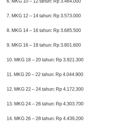
6. MKG 10 – 12 tahun: Rp 3.464.000
7. MKG 12 – 14 tahun: Rp 3.573.000
8. MKG 14 – 16 tahun: Rp 3.685.500
9. MKG 16 – 18 tahun: Rp 3.801.600
10. MKG 18 – 20 tahun: Rp 3.921.300
11. MKG 20 – 22 tahun: Rp 4.044.900
12. MKG 22 – 24 tahun: Rp 4.172.300
13. MKG 24 – 26 tahun: Rp 4.303.700
14. MKG 26 – 28 tahun: Rp 4.439.200