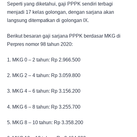
Seperti yang diketahui, gaji PPPK sendiri terbagi
menjadi 17 kelas golongan, dengan sarjana akan
langsung ditempatkan di golongan IX.
Berikut besaran gaji sarjana PPPK berdasar MKG di
Perpres nomor 98 tahun 2020:
1. MKG 0 – 2 tahun: Rp 2.966.500
2. MKG 2 – 4 tahun: Rp 3.059.800
3. MKG 4 – 6 tahun: Rp 3.156.200
4. MKG 6 – 8 tahun: Rp 3.255.700
5. MKG 8 – 10 tahun: Rp 3.358.200