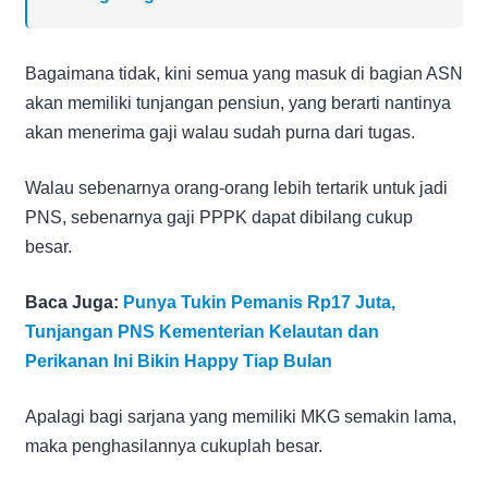
Bagaimana tidak, kini semua yang masuk di bagian ASN
akan memiliki tunjangan pensiun, yang berarti nantinya
akan menerima gaji walau sudah purna dari tugas.
Walau sebenarnya orang-orang lebih tertarik untuk jadi
PNS, sebenarnya gaji PPPK dapat dibilang cukup
besar.
Baca Juga:
Punya Tukin Pemanis Rp17 Juta,
Tunjangan PNS Kementerian Kelautan dan
Perikanan Ini Bikin Happy Tiap Bulan
Apalagi bagi sarjana yang memiliki MKG semakin lama,
maka penghasilannya cukuplah besar.