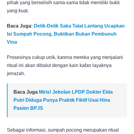
pihak yang berselisih sama-sama tidak memiliki bukti
yang kuat.
Baca Juga:
Detik-Detik Saka Tatal Lantang Ucapkan
Isi Sumpah Pocong, Buktikan Bukan Pembunuh
Vina
Prosesinya cukup unik, karena mereka yang menjalani
ritual ini akan dibalut dengan kain kafan layaknya
jenazah.
Baca Juga
Miris! Jebolan LPDP Dokter Elda
Putri Diduga Punya Praktik Fiktif Usai Hina
Pasien BPJS
Sebagai informasi, sumpah pocong merupakan ritual