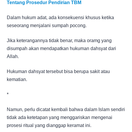
Tentang Prosedur Pendirian TBM
Dalam hukum adat, ada konsekuensi khusus ketika
seseorang menjalani sumpah pocong.
Jika keterangannya tidak benar, maka oramg yang
disumpah akan mendapatkan hukuman dahsyat dari
Allah.
Hukuman dahsyat tersebut bisa berupa sakit atau
kematian.
*
Namun, perlu dicatat kembali bahwa dalam Islam sendiri
tidak ada ketetapan yang menggariskan mengenai
prosesi ritual yang dianggap keramat ini.