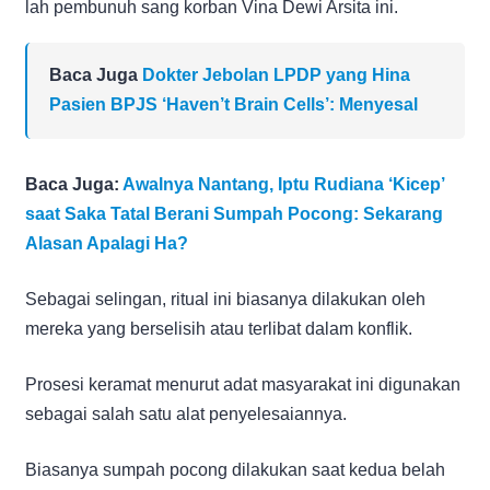
lah pembunuh sang korban Vina Dewi Arsita ini.
Baca Juga
Dokter Jebolan LPDP yang Hina
Pasien BPJS ‘Haven’t Brain Cells’: Menyesal
Baca Juga:
Awalnya Nantang, Iptu Rudiana ‘Kicep’
saat Saka Tatal Berani Sumpah Pocong: Sekarang
Alasan Apalagi Ha?
Sebagai selingan, ritual ini biasanya dilakukan oleh
mereka yang berselisih atau terlibat dalam konflik.
Prosesi keramat menurut adat masyarakat ini digunakan
sebagai salah satu alat penyelesaiannya.
Biasanya sumpah pocong dilakukan saat kedua belah