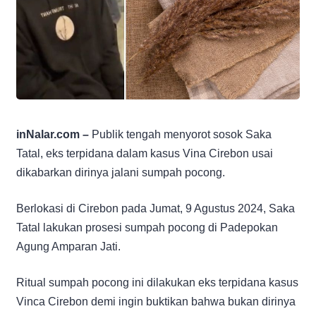
inNalar.com –
Publik tengah menyorot sosok Saka
Tatal, eks terpidana dalam kasus Vina Cirebon usai
dikabarkan dirinya jalani sumpah pocong.
Berlokasi di Cirebon pada Jumat, 9 Agustus 2024, Saka
Tatal lakukan prosesi sumpah pocong di Padepokan
Agung Amparan Jati.
Ritual sumpah pocong ini dilakukan eks terpidana kasus
Vinca Cirebon demi ingin buktikan bahwa bukan dirinya