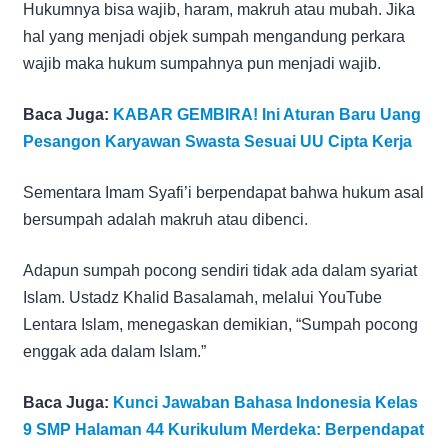
Hukumnya bisa wajib, haram, makruh atau mubah. Jika
hal yang menjadi objek sumpah mengandung perkara
wajib maka hukum sumpahnya pun menjadi wajib.
Baca Juga:
KABAR GEMBIRA! Ini Aturan Baru Uang
Pesangon Karyawan Swasta Sesuai UU Cipta Kerja
Sementara Imam Syafi’i berpendapat bahwa hukum asal
bersumpah adalah makruh atau dibenci.
Adapun sumpah pocong sendiri tidak ada dalam syariat
Islam. Ustadz Khalid Basalamah, melalui YouTube
Lentara Islam, menegaskan demikian, “Sumpah pocong
enggak ada dalam Islam.”
Baca Juga:
Kunci Jawaban Bahasa Indonesia Kelas
9 SMP Halaman 44 Kurikulum Merdeka: Berpendapat