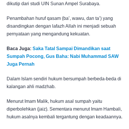
dikutip dari studi UIN Sunan Ampel Surabaya.
Penambahan huruf qasam (ba’, wawu, dan ta’) yang
disandingkan dengan lafazh Allah ini menjadi sebuah
pernyataan yang mengandung kekuatan.
Baca Juga:
Saka Tatal Sampai Dimandikan saat
Sumpah Pocong, Gus Baha: Nabi Muhammad SAW
Juga Pernah
Dalam Islam sendiri hukum bersumpah berbeda-beda di
kalangan ahli madzhab.
Menurut Imam Malik, hukum asal sumpah yaitu
diperbolehkan (jaiz). Sementara menurut Imam Hambali,
hukum asalnya kembali tergantung dengan keadaannya.