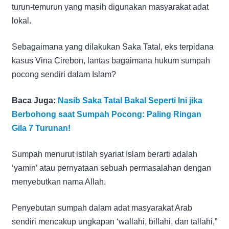
turun-temurun yang masih digunakan masyarakat adat
lokal.
Sebagaimana yang dilakukan Saka Tatal, eks terpidana
kasus Vina Cirebon, lantas bagaimana hukum sumpah
pocong sendiri dalam Islam?
Baca Juga:
Nasib Saka Tatal Bakal Seperti Ini jika
Berbohong saat Sumpah Pocong: Paling Ringan
Gila 7 Turunan!
Sumpah menurut istilah syariat Islam berarti adalah
‘yamin’ atau pernyataan sebuah permasalahan dengan
menyebutkan nama Allah.
Penyebutan sumpah dalam adat masyarakat Arab
sendiri mencakup ungkapan ‘wallahi, billahi, dan tallahi,”