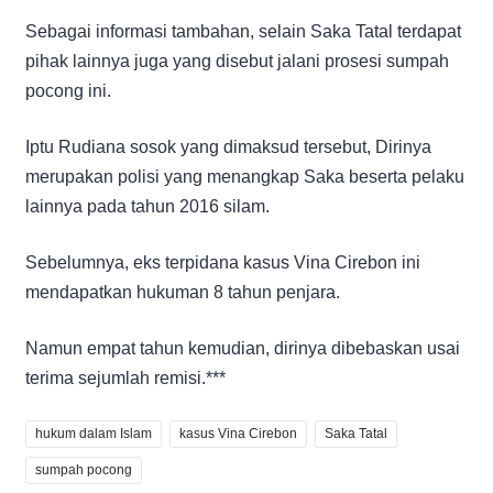
Sebagai informasi tambahan, selain Saka Tatal terdapat
pihak lainnya juga yang disebut jalani prosesi sumpah
pocong ini.
Iptu Rudiana sosok yang dimaksud tersebut, Dirinya
merupakan polisi yang menangkap Saka beserta pelaku
lainnya pada tahun 2016 silam.
Sebelumnya, eks terpidana kasus Vina Cirebon ini
mendapatkan hukuman 8 tahun penjara.
Namun empat tahun kemudian, dirinya dibebaskan usai
terima sejumlah remisi.***
hukum dalam Islam
kasus Vina Cirebon
Saka Tatal
sumpah pocong