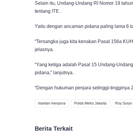
Selain itu, Undang-Undang RI Nomor 19 tahu
tentang ITE .
Yaitu dengan ancaman pidana paling lama 6 ta
“Tersangka juga kita kenakan Pasal 156a KUH
jelasnya.
“Yang ketiga adalah Pasal 15 Undang-Undang
pidana,” lanjutnya.
“Dengan hukuman penjara setinggi-tingginya 2
mantan menpora
Polda Metro Jakarta
Roy Suryo 
Berita Terkait