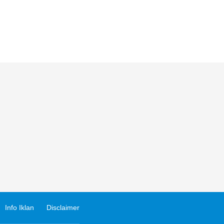
Info Iklan
Disclaimer