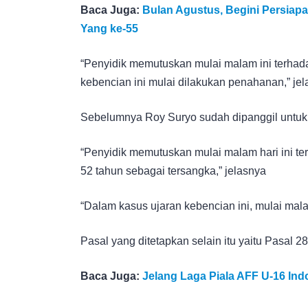
Baca Juga:
Bulan Agustus, Begini Persia
Yang ke-55
“Penyidik memutuskan mulai malam ini terhad
kebencian ini mulai dilakukan penahanan,” jel
Sebelumnya Roy Suryo sudah dipanggil untuk 
“Penyidik memutuskan mulai malam hari ini ter
52 tahun sebagai tersangka,” jelasnya
“Dalam kasus ujaran kebencian ini, mulai mala
Pasal yang ditetapkan selain itu yaitu Pasal 28
Baca Juga:
Jelang Laga Piala AFF U-16 Ind