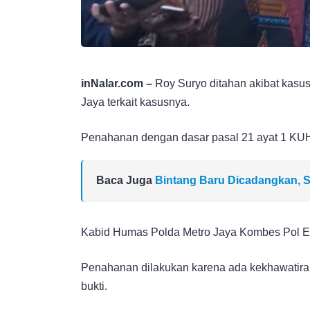
inNalar.com –
Roy Suryo ditahan akibat kasus
Jaya terkait kasusnya.
Penahanan dengan dasar pasal 21 ayat 1 KU
Baca Juga
Bintang Baru Dicadangkan, S
Kabid Humas Polda Metro Jaya Kombes Pol E
Penahanan dilakukan karena ada kekhawatira
bukti.