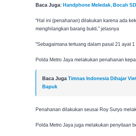
Baca Juga:
Handphone Meledak, Bocah SD 
“Hal ini (penahanan) dilakukan karena ada ke
menghilangkan barang bukti,” jelasnya
“Sebagaimana tertuang dalam pasal 21 ayat 1
Polda Metro Jaya melakukan penahanan kepa
Baca Juga
Timnas Indonesia Dihajar Viet
Bapuk
Penahanan dilakukan seusai Roy Suryo melak
Polda Metro Jaya juga melakukan penyitaan be