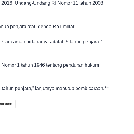
n 2016, Undang-Undang RI Nomor 11 tahun 2008
hun penjara atau denda Rp1 miliar.
P, ancaman pidananya adalah 5 tahun penjara,”
 Nomor 1 tahun 1946 tentang peraturan hukum
 tahun penjara,” lanjutnya menutup pembicaraan.***
ditahan