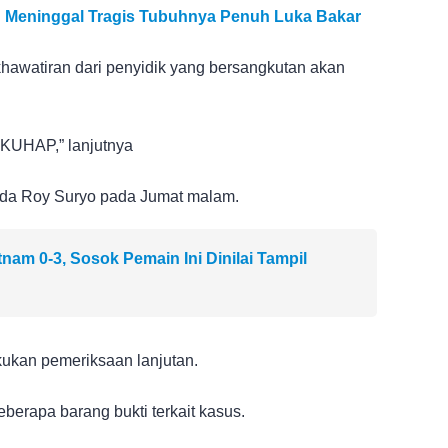
Meninggal Tragis Tubuhnya Penuh Luka Bakar
khawatiran dari penyidik yang bersangkutan akan
 KUHAP,” lanjutnya
da Roy Suryo pada Jumat malam.
nam 0-3, Sosok Pemain Ini Dinilai Tampil
ukan pemeriksaan lanjutan.
berapa barang bukti terkait kasus.