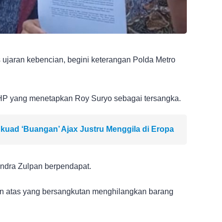
 ujaran kebencian, begini keterangan Polda Metro
HP yang menetapkan Roy Suryo sebagai tersangka.
kuad ‘Buangan’ Ajax Justru Menggila di Eropa
ndra Zulpan berpendapat.
n atas yang bersangkutan menghilangkan barang