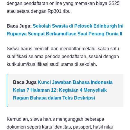
dengan pendaftaran online yang memakan biaya S$25
atau setara dengan Rp301 ribu.
Baca Juga:
Sekolah Swasta di Pelosok Edinburgh Ini
Rupanya Sempat Berkamuflase Saat Perang Dunia II
Siswa harus memilih dan mendaftar melalui salah satu
kualifikasi selama periode pendaftaran, sesuai dengan
kurikulum/kualifikasi studi utama di sekolah.
Baca Juga
Kunci Jawaban Bahasa Indonesia
Kelas 7 Halaman 12: Kegiatan 4 Menyelisik
Ragam Bahasa dalam Teks Deskripsi
Kemudian, siswa harus mengunggah beberapa
dokumen seperti kartu identitas, passport, hasil nilai