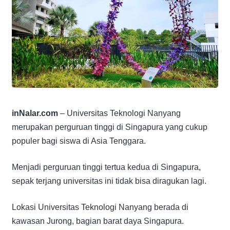
inNalar.com
– Universitas Teknologi Nanyang
merupakan perguruan tinggi di Singapura yang cukup
populer bagi siswa di Asia Tenggara.
Menjadi perguruan tinggi tertua kedua di Singapura,
sepak terjang universitas ini tidak bisa diragukan lagi.
Lokasi Universitas Teknologi Nanyang berada di
kawasan Jurong, bagian barat daya Singapura.