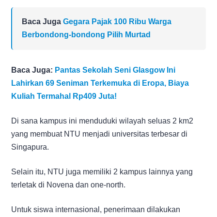
Baca Juga
Gegara Pajak 100 Ribu Warga
Berbondong-bondong Pilih Murtad
Baca Juga:
Pantas Sekolah Seni Glasgow Ini
Lahirkan 69 Seniman Terkemuka di Eropa, Biaya
Kuliah Termahal Rp409 Juta!
Di sana kampus ini menduduki wilayah seluas 2 km2
yang membuat NTU menjadi universitas terbesar di
Singapura.
Selain itu, NTU juga memiliki 2 kampus lainnya yang
terletak di Novena dan one-north.
Untuk siswa internasional, penerimaan dilakukan