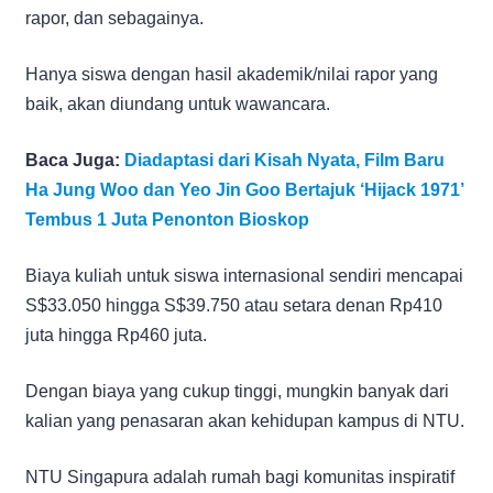
rapor, dan sebagainya.
Hanya siswa dengan hasil akademik/nilai rapor yang
baik, akan diundang untuk wawancara.
Baca Juga:
Diadaptasi dari Kisah Nyata, Film Baru
Ha Jung Woo dan Yeo Jin Goo Bertajuk ‘Hijack 1971’
Tembus 1 Juta Penonton Bioskop
Biaya kuliah untuk siswa internasional sendiri mencapai
S$33.050 hingga S$39.750 atau setara denan Rp410
juta hingga Rp460 juta.
Dengan biaya yang cukup tinggi, mungkin banyak dari
kalian yang penasaran akan kehidupan kampus di NTU.
NTU Singapura adalah rumah bagi komunitas inspiratif