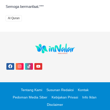
Semoga bermanfaat.***
Al Quran
Tentang Kami
Susunan Redaksi
Kontak
Pedoman Media Siber
Kebijakan Privasi
Info Iklan
Disclaimer