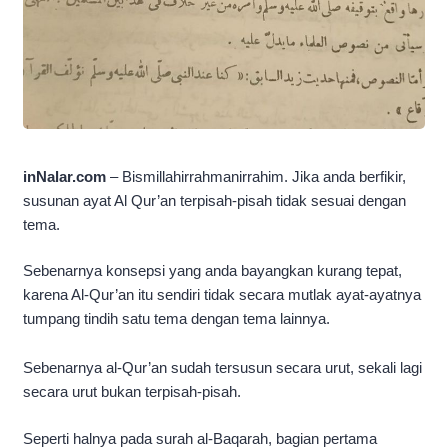
inNalar.com
– Bismillahirrahmanirrahim. Jika anda berfikir,
susunan ayat Al Qur’an terpisah-pisah tidak sesuai dengan
tema.
Sebenarnya konsepsi yang anda bayangkan kurang tepat,
karena Al-Qur’an itu sendiri tidak secara mutlak ayat-ayatnya
tumpang tindih satu tema dengan tema lainnya.
Sebenarnya al-Qur’an sudah tersusun secara urut, sekali lagi
secara urut bukan terpisah-pisah.
Seperti halnya pada surah al-Baqarah, bagian pertama