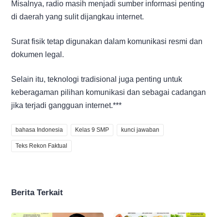
Misalnya, radio masih menjadi sumber informasi penting
di daerah yang sulit dijangkau internet.
Surat fisik tetap digunakan dalam komunikasi resmi dan
dokumen legal.
Selain itu, teknologi tradisional juga penting untuk
keberagaman pilihan komunikasi dan sebagai cadangan
jika terjadi gangguan internet.***
bahasa Indonesia
Kelas 9 SMP
kunci jawaban
Teks Rekon Faktual
Berita Terkait