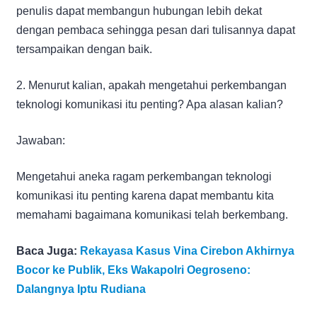
penulis dapat membangun hubungan lebih dekat
dengan pembaca sehingga pesan dari tulisannya dapat
tersampaikan dengan baik.
2. Menurut kalian, apakah mengetahui perkembangan
teknologi komunikasi itu penting? Apa alasan kalian?
Jawaban:
Mengetahui aneka ragam perkembangan teknologi
komunikasi itu penting karena dapat membantu kita
memahami bagaimana komunikasi telah berkembang.
Baca Juga:
Rekayasa Kasus Vina Cirebon Akhirnya
Bocor ke Publik, Eks Wakapolri Oegroseno:
Dalangnya Iptu Rudiana