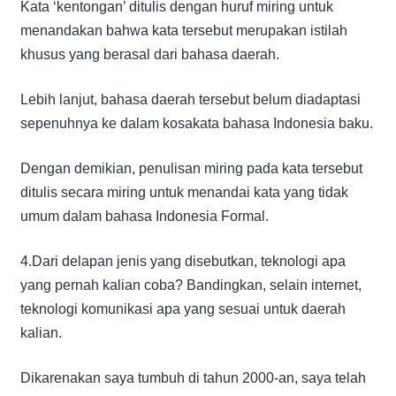
Kata ‘kentongan’ ditulis dengan huruf miring untuk
menandakan bahwa kata tersebut merupakan istilah
khusus yang berasal dari bahasa daerah.
Lebih lanjut, bahasa daerah tersebut belum diadaptasi
sepenuhnya ke dalam kosakata bahasa Indonesia baku.
Dengan demikian, penulisan miring pada kata tersebut
ditulis secara miring untuk menandai kata yang tidak
umum dalam bahasa Indonesia Formal.
4.Dari delapan jenis yang disebutkan, teknologi apa
yang pernah kalian coba? Bandingkan, selain internet,
teknologi komunikasi apa yang sesuai untuk daerah
kalian.
Dikarenakan saya tumbuh di tahun 2000-an, saya telah