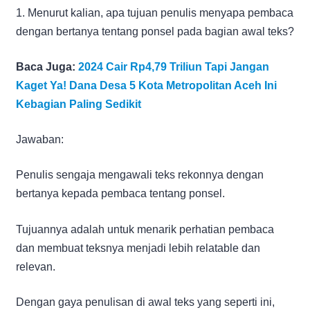
1. Menurut kalian, apa tujuan penulis menyapa pembaca
dengan bertanya tentang ponsel pada bagian awal teks?
Baca Juga:
2024 Cair Rp4,79 Triliun Tapi Jangan
Kaget Ya! Dana Desa 5 Kota Metropolitan Aceh Ini
Kebagian Paling Sedikit
Jawaban:
Penulis sengaja mengawali teks rekonnya dengan
bertanya kepada pembaca tentang ponsel.
Tujuannya adalah untuk menarik perhatian pembaca
dan membuat teksnya menjadi lebih relatable dan
relevan.
Dengan gaya penulisan di awal teks yang seperti ini,