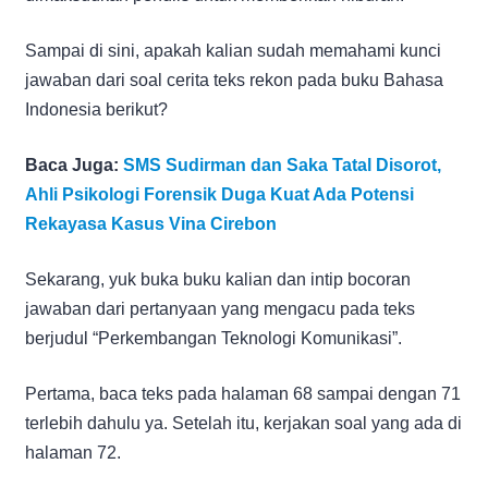
Sampai di sini, apakah kalian sudah memahami kunci
jawaban dari soal cerita teks rekon pada buku Bahasa
Indonesia berikut?
Baca Juga:
SMS Sudirman dan Saka Tatal Disorot,
Ahli Psikologi Forensik Duga Kuat Ada Potensi
Rekayasa Kasus Vina Cirebon
Sekarang, yuk buka buku kalian dan intip bocoran
jawaban dari pertanyaan yang mengacu pada teks
berjudul “Perkembangan Teknologi Komunikasi”.
Pertama, baca teks pada halaman 68 sampai dengan 71
terlebih dahulu ya. Setelah itu, kerjakan soal yang ada di
halaman 72.