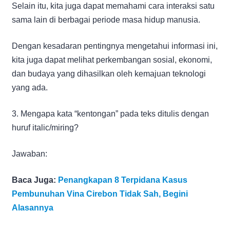
Selain itu, kita juga dapat memahami cara interaksi satu
sama lain di berbagai periode masa hidup manusia.
Dengan kesadaran pentingnya mengetahui informasi ini,
kita juga dapat melihat perkembangan sosial, ekonomi,
dan budaya yang dihasilkan oleh kemajuan teknologi
yang ada.
3. Mengapa kata “kentongan” pada teks ditulis dengan
huruf italic/miring?
Jawaban:
Baca Juga:
Penangkapan 8 Terpidana Kasus
Pembunuhan Vina Cirebon Tidak Sah, Begini
Alasannya