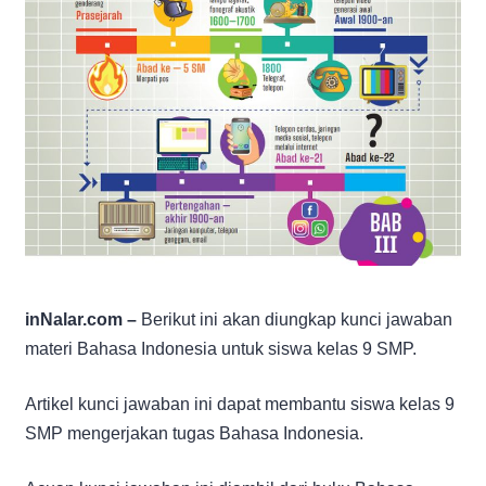
inNalar.com –
Berikut ini akan diungkap kunci jawaban
materi Bahasa Indonesia untuk siswa kelas 9 SMP.
Artikel kunci jawaban ini dapat membantu siswa kelas 9
SMP mengerjakan tugas Bahasa Indonesia.