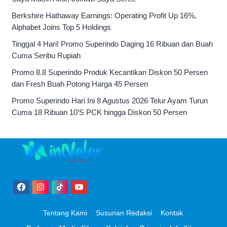
Berkshire Hathaway Earnings: Operating Profit Up 16%,
Alphabet Joins Top 5 Holdings
Tinggal 4 Hari! Promo Superindo Daging 16 Ribuan dan Buah
Cuma Seribu Rupiah
Promo 8.8 Superindo Produk Kecantikan Diskon 50 Persen
dan Fresh Buah Potong Harga 45 Persen
Promo Superindo Hari Ini 8 Agustus 2026 Telur Ayam Turun
Cuma 18 Ribuan 10’S PCK hingga Diskon 50 Persen
Tentang Kami
Susunan Redaksi
Kontak