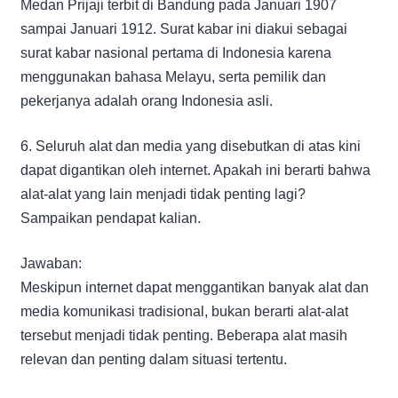
Medan Prijaji terbit di Bandung pada Januari 1907
sampai Januari 1912. Surat kabar ini diakui sebagai
surat kabar nasional pertama di Indonesia karena
menggunakan bahasa Melayu, serta pemilik dan
pekerjanya adalah orang Indonesia asli.
6. Seluruh alat dan media yang disebutkan di atas kini
dapat digantikan oleh internet. Apakah ini berarti bahwa
alat-alat yang lain menjadi tidak penting lagi?
Sampaikan pendapat kalian.
Jawaban:
Meskipun internet dapat menggantikan banyak alat dan
media komunikasi tradisional, bukan berarti alat-alat
tersebut menjadi tidak penting. Beberapa alat masih
relevan dan penting dalam situasi tertentu.