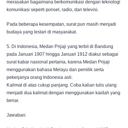
merasakan bagaimana berkomunikasi dengan teknologi
komunikasi seperti ponsel, radio, dan televisi.
Pada beberapa kesempatan, surat pun masih menjadi
budaya yang lestari di masyarakat.
5. Di Indonesia, Medan Prijaji yang terbit di Bandung
pada Januari 1907 hingga Januari 1912 diakui sebagai
surat kabar nasional pertama, karena Medan Prijaji
menggunakan bahasa Melayu dan pemilik serta
pekerjanya orang Indonesia asli.
Kalimat di atas cukup panjang. Coba kalian tulis ulang
menjadi dua kalimat dengan menggunakan kaidah yang
benar.
Jawaban: