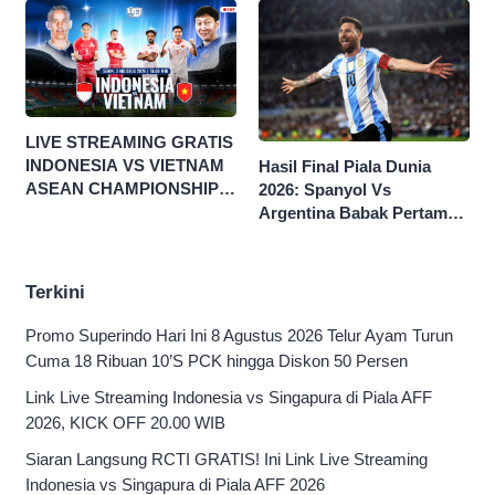
LIVE STREAMING GRATIS
INDONESIA VS VIETNAM
Hasil Final Piala Dunia
ASEAN CHAMPIONSHIP
2026: Spanyol Vs
HYUNDAI CUP 2026
Argentina Babak Pertama
0-0
Terkini
Promo Superindo Hari Ini 8 Agustus 2026 Telur Ayam Turun
Cuma 18 Ribuan 10’S PCK hingga Diskon 50 Persen
Link Live Streaming Indonesia vs Singapura di Piala AFF
2026, KICK OFF 20.00 WIB
Siaran Langsung RCTI GRATIS! Ini Link Live Streaming
Indonesia vs Singapura di Piala AFF 2026