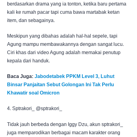
berdasarkan drama yang ia tonton, ketika baru pertama
kali ke rumah pacar tapi cuma bawa martabak ketan
item, dan sebagainya.
Meskipun yang dibahas adalah hal-hal sepele, tapi
Agung mampu membawakannya dengan sangat lucu.
Ciri khas dari video Agung adalah memakai penutup
kepala dari handuk.
Baca Juga:
Jabodetabek PPKM Level 3, Luhut
Binsar Panjaitan Sebut Golongan Ini Tak Perlu
Khawatir soal Omicron
4. Sptrakori_ @sptrakori_
Tidak jauh berbeda dengan Iggy Dzu, akun sptrakori_
juga memparodikan berbagai macam karakter orang