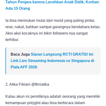
Tahun Penjara karena Lecehkan Anak Didik, Korban
Ada 15 Orang
Ia bisa menirukan mulai dari murid yang paling pintar,
rese, nakal, bahkan sampai garangnya bendahara kelas.
Aksi-aksi kocaknya ini bikin followers-nya sangat
terhibur.
Baca Juga
Siaran Langsung RCTI GRATIS! Ini
Link Live Streaming Indonesia vs Singapura di
Piala AFF 2026
2. Atika Fitriani @ftrniatika
Kalau akun ini pemiliknya adalah seorang yang memiliki
kemampuan polyglot atau bisa berbicara dalam