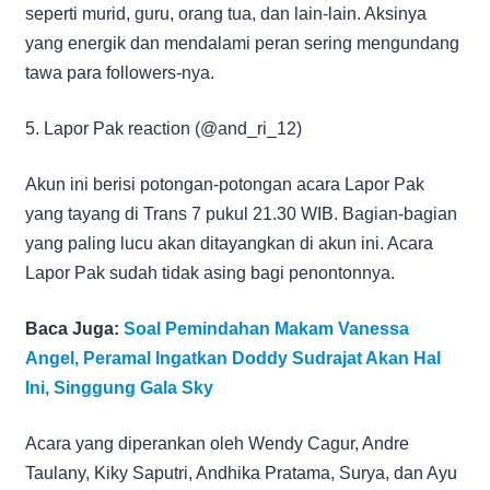
seperti murid, guru, orang tua, dan lain-lain. Aksinya
yang energik dan mendalami peran sering mengundang
tawa para followers-nya.
5. Lapor Pak reaction (@and_ri_12)
Akun ini berisi potongan-potongan acara Lapor Pak
yang tayang di Trans 7 pukul 21.30 WIB. Bagian-bagian
yang paling lucu akan ditayangkan di akun ini. Acara
Lapor Pak sudah tidak asing bagi penontonnya.
Baca Juga:
Soal Pemindahan Makam Vanessa
Angel, Peramal Ingatkan Doddy Sudrajat Akan Hal
Ini, Singgung Gala Sky
Acara yang diperankan oleh Wendy Cagur, Andre
Taulany, Kiky Saputri, Andhika Pratama, Surya, dan Ayu