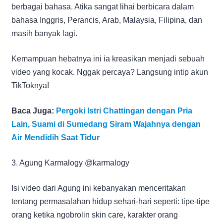
berbagai bahasa. Atika sangat lihai berbicara dalam
bahasa Inggris, Perancis, Arab, Malaysia, Filipina, dan
masih banyak lagi.
Kemampuan hebatnya ini ia kreasikan menjadi sebuah
video yang kocak. Nggak percaya? Langsung intip akun
TikToknya!
Baca Juga:
Pergoki Istri Chattingan dengan Pria
Lain, Suami di Sumedang Siram Wajahnya dengan
Air Mendidih Saat Tidur
3. Agung Karmalogy @karmalogy
Isi video dari Agung ini kebanyakan menceritakan
tentang permasalahan hidup sehari-hari seperti: tipe-tipe
orang ketika ngobrolin skin care, karakter orang