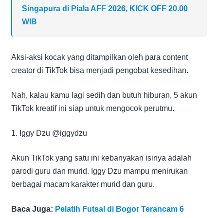
Singapura di Piala AFF 2026, KICK OFF 20.00
WIB
Aksi-aksi kocak yang ditampilkan oleh para content
creator di TikTok bisa menjadi pengobat kesedihan.
Nah, kalau kamu lagi sedih dan butuh hiburan, 5 akun
TikTok kreatif ini siap untuk mengocok perutmu.
1. Iggy Dzu @iggydzu
Akun TikTok yang satu ini kebanyakan isinya adalah
parodi guru dan murid. Iggy Dzu mampu menirukan
berbagai macam karakter murid dan guru.
Baca Juga:
Pelatih Futsal di Bogor Terancam 6