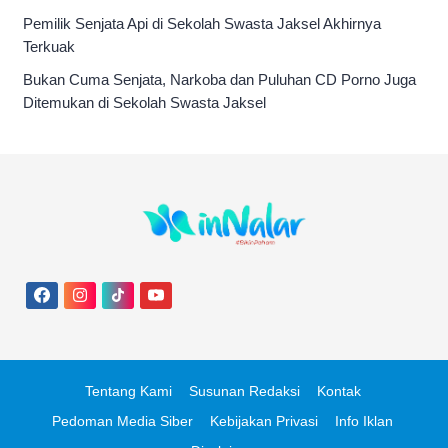
Pemilik Senjata Api di Sekolah Swasta Jaksel Akhirnya
Terkuak
Bukan Cuma Senjata, Narkoba dan Puluhan CD Porno Juga
Ditemukan di Sekolah Swasta Jaksel
Tentang Kami
Susunan Redaksi
Kontak
Pedoman Media Siber
Kebijakan Privasi
Info Iklan