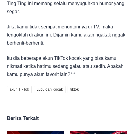
Ting Ting ini memang selalu menyuguhkan humor yang
segar.
Jika kamu tidak sempat menontonnya di TV, maka
tengoklah di akun ini. Dijamin kamu akan ngakak nggak
berhenti-berhenti.
Itu dia beberapa akun TikTok kocak yang bisa kamu
nikmati ketika hatimu sedang galau atau sedih. Apakah
kamu punya akun favorit lain?***
akun TikTok
Lucu dan Kocak
tiktok
Berita Terkait