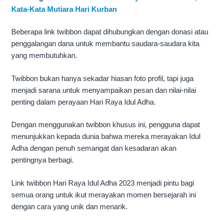
Kata-Kata Mutiara Hari Kurban
Beberapa link twibbon dapat dihubungkan dengan donasi atau
penggalangan dana untuk membantu saudara-saudara kita
yang membutuhkan.
Twibbon bukan hanya sekadar hiasan foto profil, tapi juga
menjadi sarana untuk menyampaikan pesan dan nilai-nilai
penting dalam perayaan Hari Raya Idul Adha.
Dengan menggunakan twibbon khusus ini, pengguna dapat
menunjukkan kepada dunia bahwa mereka merayakan Idul
Adha dengan penuh semangat dan kesadaran akan
pentingnya berbagi.
Link twibbon Hari Raya Idul Adha 2023 menjadi pintu bagi
semua orang untuk ikut merayakan momen bersejarah ini
dengan cara yang unik dan menarik.