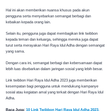
Hal ini akan memberikan nuansa khusus pada akun
pengguna serta menyebarkan semangat berbagi dan
kebaikan kepada orang lain.
Selain itu, pengguna juga dapat membagikan link twibbon
kepada teman dan keluarga, sehingga mereka juga dapat
turut serta merayakan Hari Raya Idul Adha dengan semangat
yang sama.
Dengan cara ini, semangat berbagi dan kebersamaan dapat
lebih luas disebarkan dalam jaringan sosial yang lebih besar.
Link twibbon Hari Raya Idul Adha 2023 juga memberikan
kesempatan bagi pengguna untuk mendukung kampanye
sosial atau kegiatan amal yang terkait dengan Hari Raya Idul
Adha.
Baca Juga:
10 Link Twibbon Hari Raya Idul Adha 2023,