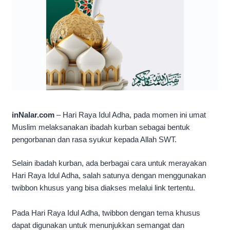
inNalar.com
– Hari Raya Idul Adha, pada momen ini umat
Muslim melaksanakan ibadah kurban sebagai bentuk
pengorbanan dan rasa syukur kepada Allah SWT.
Selain ibadah kurban, ada berbagai cara untuk merayakan
Hari Raya Idul Adha, salah satunya dengan menggunakan
twibbon khusus yang bisa diakses melalui link tertentu.
Pada Hari Raya Idul Adha, twibbon dengan tema khusus
dapat digunakan untuk menunjukkan semangat dan