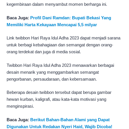
kegembiraan dalam menyambut momen berharga ini.
Baca Juga:
Profil Dani Ramdan: Bupati Bekasi Yang
Memiliki Harta Kekayaan Mencapai 5,5 milyar
Link twibbon Hari Raya Idul Adha 2023 dapat menjadi sarana
untuk berbagi kebahagiaan dan semangat dengan orang-
orang terdekat dan juga di media sosial.
Twibbon Hari Raya Idul Adha 2023 menawarkan berbagai
desain menarik yang menggambarkan semangat
pengorbanan, persaudaraan, dan kebersamaan.
Beberapa desain twibbon tersebut dapat berupa gambar
hewan kurban, kaligrafi, atau kata-kata motivasi yang
menginspirasi.
Baca Juga:
Berikut Bahan-Bahan Alami yang Dapat
Digunakan Untuk Redakan Nyeri Haid, Wajib Dicoba!