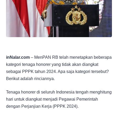
inNalar.com
– MenPAN RB telah menetapkan beberapa
kategori tenaga honorer yang tidak akan diangkat
sebagai PPPK tahun 2024. Apa saja kategori tersebut?
Berikut adalah rinciannya.
Tenaga honorer di seluruh Indonesia tengah menghitung
hari untuk diangkat menjadi Pegawai Pemerintah
dengan Perjanjian Kerja (PPPK 2024).