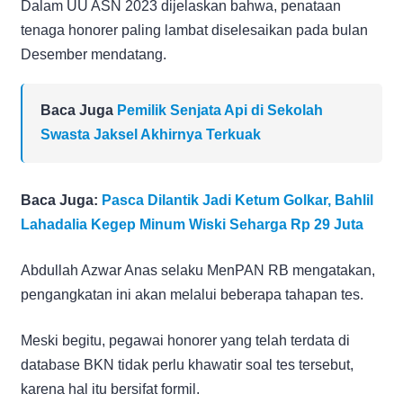
Dalam UU ASN 2023 dijelaskan bahwa, penataan
tenaga honorer paling lambat diselesaikan pada bulan
Desember mendatang.
Baca Juga
Pemilik Senjata Api di Sekolah
Swasta Jaksel Akhirnya Terkuak
Baca Juga:
Pasca Dilantik Jadi Ketum Golkar, Bahlil
Lahadalia Kegep Minum Wiski Seharga Rp 29 Juta
Abdullah Azwar Anas selaku MenPAN RB mengatakan,
pengangkatan ini akan melalui beberapa tahapan tes.
Meski begitu, pegawai honorer yang telah terdata di
database BKN tidak perlu khawatir soal tes tersebut,
karena hal itu bersifat formil.