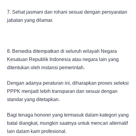
7. Sehat jasmani dan rohani sesuai dengan persyaratan
jabatan yang dilamar.
8. Bersedia ditempatkan di seluruh wilayah Negara
Kesatuan Republik Indonesia atau negara lain yang
ditentukan oleh instansi pemerintah.
Dengan adanya peraturan ini, diharapkan proses seleksi
PPPK menjadi lebih transparan dan sesuai dengan
standar yang ditetapkan.
Bagi tenaga honorer yang termasuk dalam kategori yang
batal diangkat, mungkin saatnya untuk mencari alternatif
lain dalam karir profesional.