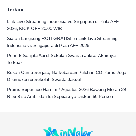
Terkini
Link Live Streaming Indonesia vs Singapura di Piala AFF
2026, KICK OFF 20.00 WIB
Siaran Langsung RCTI GRATIS! Ini Link Live Streaming
Indonesia vs Singapura di Piala AFF 2026
Pemilik Senjata Api di Sekolah Swasta Jaksel Akhirnya
Terkuak
Bukan Cuma Senjata, Narkoba dan Puluhan CD Porno Juga
Ditemukan di Sekolah Swasta Jaksel
Promo Superindo Hari Ini 7 Agustus 2026 Bawang Merah 29
Ribu Bisa Ambil dan Isi Sepuasnya Diskon 50 Persen