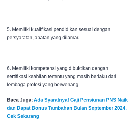
5. Memiliki kualifikasi pendidikan sesuai dengan
persyaratan jabatan yang dilamar.
6. Memiliki kompetensi yang dibuktikan dengan
sertifikasi keahlian tertentu yang masih berlaku dari
lembaga profesi yang berwenang.
Baca Juga:
Ada Syaratnya! Gaji Pensiunan PNS Naik
dan Dapat Bonus Tambahan Bulan September 2024,
Cek Sekarang