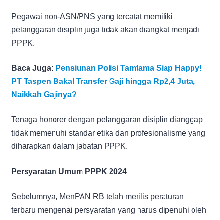
Pegawai non-ASN/PNS yang tercatat memiliki
pelanggaran disiplin juga tidak akan diangkat menjadi
PPPK.
Baca Juga:
Pensiunan Polisi Tamtama Siap Happy!
PT Taspen Bakal Transfer Gaji hingga Rp2,4 Juta,
Naikkah Gajinya?
Tenaga honorer dengan pelanggaran disiplin dianggap
tidak memenuhi standar etika dan profesionalisme yang
diharapkan dalam jabatan PPPK.
Persyaratan Umum PPPK 2024
Sebelumnya, MenPAN RB telah merilis peraturan
terbaru mengenai persyaratan yang harus dipenuhi oleh