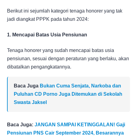
Berikut ini sejumlah kategori tenaga honorer yang tak
jadi diangkat PPPK pada tahun 2024:
1. Mencapai Batas Usia Pensiunan
Tenaga honorer yang sudah mencapai batas usia
pensiunan, sesuai dengan peraturan yang berlaku, akan
dibatalkan pengangkatannya.
Baca Juga
Bukan Cuma Senjata, Narkoba dan
Puluhan CD Porno Juga Ditemukan di Sekolah
Swasta Jaksel
Baca Juga:
JANGAN SAMPAI KETINGGALAN! Gaji
Pensiunan PNS Cair September 2024, Besarannya