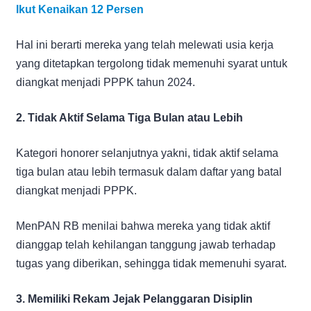
Ikut Kenaikan 12 Persen
Hal ini berarti mereka yang telah melewati usia kerja
yang ditetapkan tergolong tidak memenuhi syarat untuk
diangkat menjadi PPPK tahun 2024.
2. Tidak Aktif Selama Tiga Bulan atau Lebih
Kategori honorer selanjutnya yakni, tidak aktif selama
tiga bulan atau lebih termasuk dalam daftar yang batal
diangkat menjadi PPPK.
MenPAN RB menilai bahwa mereka yang tidak aktif
dianggap telah kehilangan tanggung jawab terhadap
tugas yang diberikan, sehingga tidak memenuhi syarat.
3. Memiliki Rekam Jejak Pelanggaran Disiplin