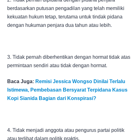
berdasarkan putusan pengadilan yang telah memiliki
kekuatan hukum tetap, terutama untuk tindak pidana
dengan hukuman penjara dua tahun atau lebih.
3. Tidak pernah diberhentikan dengan hormat tidak atas
permintaan sendiri atau tidak dengan hormat.
Baca Juga:
Remisi Jessica Wongso Dinilai Terlalu
Istimewa, Pembebasan Bersyarat Terpidana Kasus
Kopi Sianida Bagian dari Konspirasi?
4. Tidak menjadi anggota atau pengurus partai politik
atau terlibat dalam politik praktis.