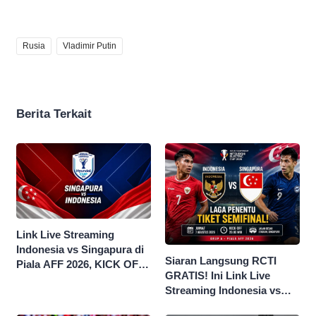
Rusia
Vladimir Putin
Berita Terkait
Link Live Streaming
Indonesia vs Singapura di
Siaran Langsung RCTI
Piala AFF 2026, KICK OFF
GRATIS! Ini Link Live
20.00 WIB
Streaming Indonesia vs
Singapura di Piala AFF