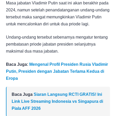
Masa jabatan Vladimir Putin saat ini akan berakhir pada
2024, namun setelah penandatanganan undang-undang
tersebut maka sangat memungkinkan Vladimir Putin
untuk mencalonkan diri untuk dua priode lagi.
Undang-undang tersebut sebenarnya mengatur tentang
pembatasan priode jabatan presiden selanjutnya
maksimal dua masa jabatan.
Baca Juga:
Mengenal Profil Presiden Rusia Vladimir
Putin, Presiden dengan Jabatan Terlama Kedua di
Eropa
Baca Juga
Siaran Langsung RCTI GRATIS! Ini
Link Live Streaming Indonesia vs Singapura di
Piala AFF 2026