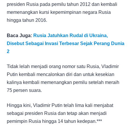
presiden Rusia pada pemilu tahun 2012 dan kembali
memenangkan kursi kepemimpinan negara Rusia
hingga tahun 2016.
Baca Juga:
Rusia Jatuhkan Rudal di Ukraina,
Disebut Sebagai Invasi Terbesar Sejak Perang Dunia
2
Tidak lelah menjadi orang nomor satu Rusia, Vladimir
Putin kembali mencalonkan diri dan untuk kesekian
kalinya kembali memenangkan pemilu setelah meraih
75 persen suara.
Hingga kini, Vladimir Putin telah lima kali menjabat
sebagai presiden Rusia dan tetap akan menjadi
pemimpin Rusia hingga 14 tahun kedepan.***