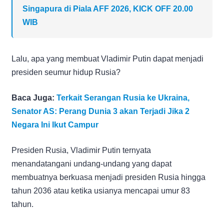
Singapura di Piala AFF 2026, KICK OFF 20.00
WIB
Lalu, apa yang membuat Vladimir Putin dapat menjadi
presiden seumur hidup Rusia?
Baca Juga:
Terkait Serangan Rusia ke Ukraina,
Senator AS: Perang Dunia 3 akan Terjadi Jika 2
Negara Ini Ikut Campur
Presiden Rusia, Vladimir Putin ternyata
menandatangani undang-undang yang dapat
membuatnya berkuasa menjadi presiden Rusia hingga
tahun 2036 atau ketika usianya mencapai umur 83
tahun.