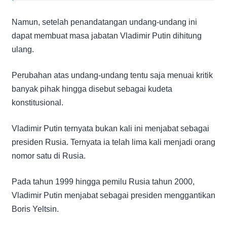
Namun, setelah penandatangan undang-undang ini
dapat membuat masa jabatan Vladimir Putin dihitung
ulang.
Perubahan atas undang-undang tentu saja menuai kritik
banyak pihak hingga disebut sebagai kudeta
konstitusional.
Vladimir Putin ternyata bukan kali ini menjabat sebagai
presiden Rusia. Ternyata ia telah lima kali menjadi orang
nomor satu di Rusia.
Pada tahun 1999 hingga pemilu Rusia tahun 2000,
Vladimir Putin menjabat sebagai presiden menggantikan
Boris Yeltsin.