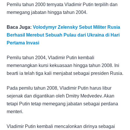
Pemilu tahun 2000 ternyata Vladimir Putin terpilih dan
memegang jabatan hingga tahun 2004.
Baca Juga:
Volodymyr Zelensky Sebut Militer Rusia
Berhasil Merebut Sebuah Pulau dari Ukraina di Hari
Pertama Invasi
Pemilu tahun 2004, Vladimir Putin kembali
memenangkan kursi kekuasaan hingga tahun 2008. Ini
bearti ia telah tiga kali menjabat sebagai presiden Rusia.
Pada pemilu tahun 2008, Vladimir Putin harus libur
sejenak dan digantikan oleh Dmitry Medvedev. Akan
tetapi Putin tetap memegang jabatan sebagai perdana
menteri.
Vladimir Putin kembali mencalonkan dirinya sebagai