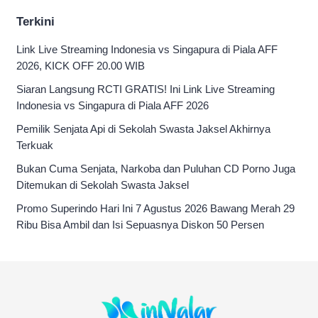
Terkini
Link Live Streaming Indonesia vs Singapura di Piala AFF
2026, KICK OFF 20.00 WIB
Siaran Langsung RCTI GRATIS! Ini Link Live Streaming
Indonesia vs Singapura di Piala AFF 2026
Pemilik Senjata Api di Sekolah Swasta Jaksel Akhirnya
Terkuak
Bukan Cuma Senjata, Narkoba dan Puluhan CD Porno Juga
Ditemukan di Sekolah Swasta Jaksel
Promo Superindo Hari Ini 7 Agustus 2026 Bawang Merah 29
Ribu Bisa Ambil dan Isi Sepuasnya Diskon 50 Persen