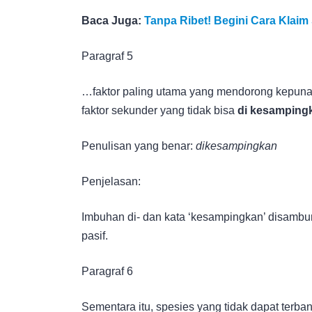
Baca Juga:
Tanpa Ribet! Begini Cara Klaim
Paragraf 5
…faktor paling utama yang mendorong kepuna
faktor sekunder yang tidak bisa
di kesamping
Penulisan yang benar:
dikesampingkan
Penjelasan:
Imbuhan di- dan kata ‘kesampingkan’ disambu
pasif.
Paragraf 6
Sementara itu, spesies yang tidak dapat terba