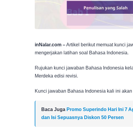
inNalar.com –
Artikel berikut memuat kunci j
mengerjakan latihan soal Bahasa Indonesia.
Rujukan kunci jawaban Bahasa Indonesia kelas
Merdeka edisi revisi.
Kunci jawaban Bahasa Indonesia kali ini akan 
Baca Juga
Promo Superindo Hari Ini 7 
dan Isi Sepuasnya Diskon 50 Persen