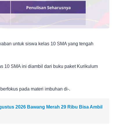
awaban untuk siswa kelas 10 SMA yang tengah
 10 SMA ini diambil dari buku paket Kurikulum
berfokus pada materi imbuhan di-.
Agustus 2026 Bawang Merah 29 Ribu Bisa Ambil