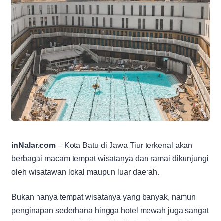
inNalar.com
– Kota Batu di Jawa Tiur terkenal akan
berbagai macam tempat wisatanya dan ramai dikunjungi
oleh wisatawan lokal maupun luar daerah.
Bukan hanya tempat wisatanya yang banyak, namun
penginapan sederhana hingga hotel mewah juga sangat