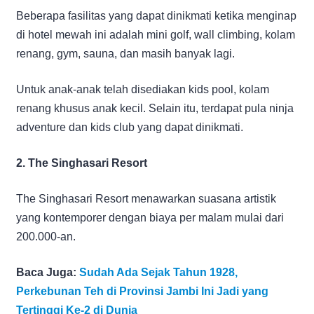
Beberapa fasilitas yang dapat dinikmati ketika menginap
di hotel mewah ini adalah mini golf, wall climbing, kolam
renang, gym, sauna, dan masih banyak lagi.
Untuk anak-anak telah disediakan kids pool, kolam
renang khusus anak kecil. Selain itu, terdapat pula ninja
adventure dan kids club yang dapat dinikmati.
2. The Singhasari Resort
The Singhasari Resort menawarkan suasana artistik
yang kontemporer dengan biaya per malam mulai dari
200.000-an.
Baca Juga:
Sudah Ada Sejak Tahun 1928,
Perkebunan Teh di Provinsi Jambi Ini Jadi yang
Tertinggi Ke-2 di Dunia