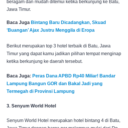
beragam dan mudah ditemui ketika berkunjung ke Batu,
Jawa Timur.
Baca Juga
Bintang Baru Dicadangkan, Skuad
‘Buangan’ Ajax Justru Menggila di Eropa
Berikut merupakan top 3 hotel terbaik di Batu, Jawa
Timur yang dapat kamu jadikan pilihan tempat menginap
ketika berkunjung ke daerah tersebut.
Baca Juga:
Peras Dana APBD Rp40 Miliar! Bandar
Lampung Bangun GOR dan Bakal Jadi yang
Termegah di Provinsi Lampung
3. Senyum World Hotel
Senyum World Hotel merupakan hotel bintang 4 di Batu,