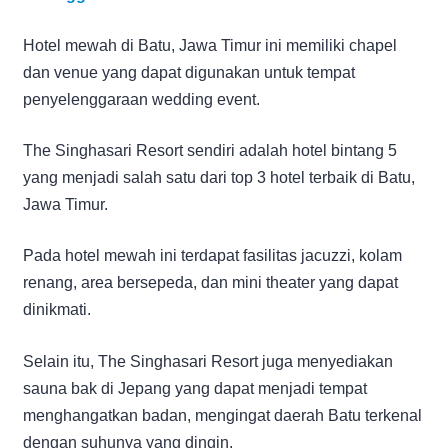
Hotel mewah di Batu, Jawa Timur ini memiliki chapel
dan venue yang dapat digunakan untuk tempat
penyelenggaraan wedding event.
The Singhasari Resort sendiri adalah hotel bintang 5
yang menjadi salah satu dari top 3 hotel terbaik di Batu,
Jawa Timur.
Pada hotel mewah ini terdapat fasilitas jacuzzi, kolam
renang, area bersepeda, dan mini theater yang dapat
dinikmati.
Selain itu, The Singhasari Resort juga menyediakan
sauna bak di Jepang yang dapat menjadi tempat
menghangatkan badan, mengingat daerah Batu terkenal
dengan suhunya yang dingin.