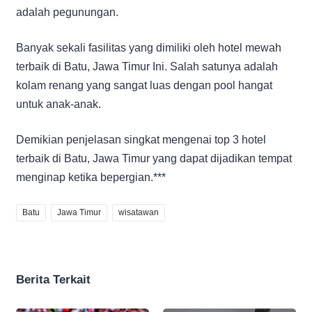
adalah pegunungan.
Banyak sekali fasilitas yang dimiliki oleh hotel mewah
terbaik di Batu, Jawa Timur Ini. Salah satunya adalah
kolam renang yang sangat luas dengan pool hangat
untuk anak-anak.
Demikian penjelasan singkat mengenai top 3 hotel
terbaik di Batu, Jawa Timur yang dapat dijadikan tempat
menginap ketika bepergian.***
Batu
Jawa Timur
wisatawan
Berita Terkait