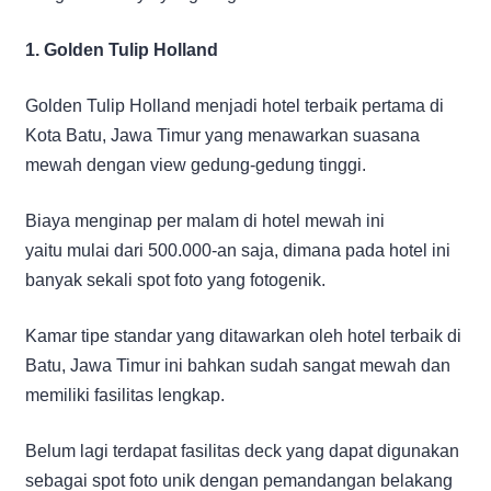
1. Golden Tulip Holland
Golden Tulip Holland menjadi hotel terbaik pertama di
Kota Batu, Jawa Timur yang menawarkan suasana
mewah dengan view gedung-gedung tinggi.
Biaya menginap per malam di hotel mewah ini
yaitu mulai dari 500.000-an saja, dimana pada hotel ini
banyak sekali spot foto yang fotogenik.
Kamar tipe standar yang ditawarkan oleh hotel terbaik di
Batu, Jawa Timur ini bahkan sudah sangat mewah dan
memiliki fasilitas lengkap.
Belum lagi terdapat fasilitas deck yang dapat digunakan
sebagai spot foto unik dengan pemandangan belakang