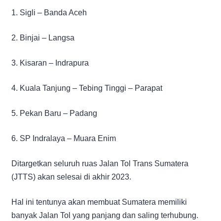
1. Sigli – Banda Aceh
2. Binjai – Langsa
3. Kisaran – Indrapura
4. Kuala Tanjung – Tebing Tinggi – Parapat
5. Pekan Baru – Padang
6. SP Indralaya – Muara Enim
Ditargetkan seluruh ruas Jalan Tol Trans Sumatera
(JTTS) akan selesai di akhir 2023.
Hal ini tentunya akan membuat Sumatera memiliki
banyak Jalan Tol yang panjang dan saling terhubung.