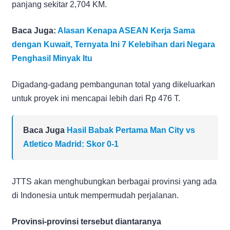
panjang sekitar 2,704 KM.
Baca Juga:
Alasan Kenapa ASEAN Kerja Sama
dengan Kuwait, Ternyata Ini 7 Kelebihan dari Negara
Penghasil Minyak Itu
Digadang-gadang pembangunan total yang dikeluarkan
untuk proyek ini mencapai lebih dari Rp 476 T.
Baca Juga
Hasil Babak Pertama Man City vs
Atletico Madrid: Skor 0-1
JTTS akan menghubungkan berbagai provinsi yang ada
di Indonesia untuk mempermudah perjalanan.
Provinsi-provinsi tersebut diantaranya