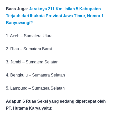
Baca Juga:
Jaraknya 211 Km, Inilah 5 Kabupaten
Terjauh dari Ibukota Provinsi Jawa Timur, Nomor 1
Banyuwangi?
1. Aceh – Sumatera Utara
2. Riau – Sumatera Barat
3. Jambi – Sumatera Selatan
4. Bengkulu – Sumatera Selatan
5. Lampung – Sumatera Selatan
Adapun 6 Ruas Seksi yang sedang dipercepat oleh
PT. Hutama Karya yaitu: