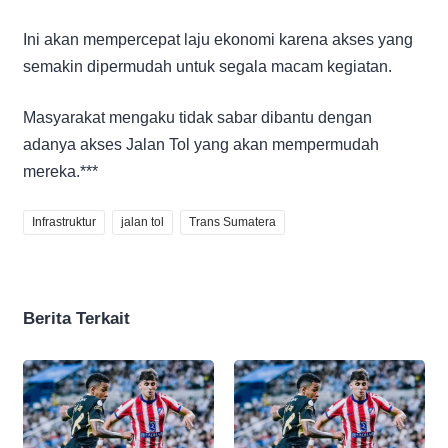
Ini akan mempercepat laju ekonomi karena akses yang
semakin dipermudah untuk segala macam kegiatan.
Masyarakat mengaku tidak sabar dibantu dengan
adanya akses Jalan Tol yang akan mempermudah
mereka.***
Infrastruktur
jalan tol
Trans Sumatera
Berita Terkait