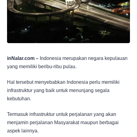
inNalar.com –
Indonesia merupakan negara kepulauan
yang memiliki beribu-ribu pulau.
Hal tersebut menyebabkan Indonesia perlu memiliki
infrastruktur yang baik untuk menunjang segala
kebutuhan.
Termasuk infrastruktur untuk perjalanan yang akan
menjamin perjalanan Masyarakat maupun berbagai
aspek lainnya.