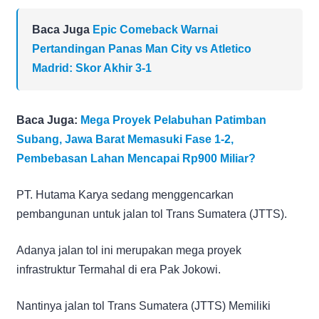
Baca Juga
Epic Comeback Warnai
Pertandingan Panas Man City vs Atletico
Madrid: Skor Akhir 3-1
Baca Juga:
Mega Proyek Pelabuhan Patimban
Subang, Jawa Barat Memasuki Fase 1-2,
Pembebasan Lahan Mencapai Rp900 Miliar?
PT. Hutama Karya sedang menggencarkan
pembangunan untuk jalan tol Trans Sumatera (JTTS).
Adanya jalan tol ini merupakan mega proyek
infrastruktur Termahal di era Pak Jokowi.
Nantinya jalan tol Trans Sumatera (JTTS) Memiliki