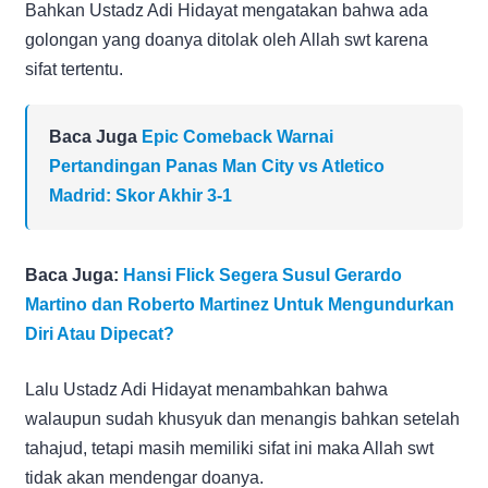
Bahkan Ustadz Adi Hidayat mengatakan bahwa ada
golongan yang doanya ditolak oleh Allah swt karena
sifat tertentu.
Baca Juga
Epic Comeback Warnai
Pertandingan Panas Man City vs Atletico
Madrid: Skor Akhir 3-1
Baca Juga:
Hansi Flick Segera Susul Gerardo
Martino dan Roberto Martinez Untuk Mengundurkan
Diri Atau Dipecat?
Lalu Ustadz Adi Hidayat menambahkan bahwa
walaupun sudah khusyuk dan menangis bahkan setelah
tahajud, tetapi masih memiliki sifat ini maka Allah swt
tidak akan mendengar doanya.