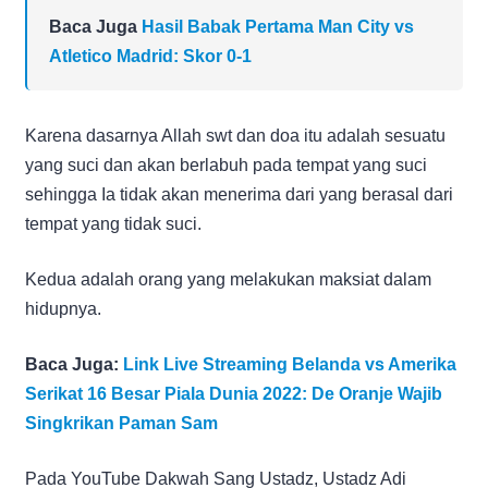
Baca Juga
Hasil Babak Pertama Man City vs
Atletico Madrid: Skor 0-1
Karena dasarnya Allah swt dan doa itu adalah sesuatu
yang suci dan akan berlabuh pada tempat yang suci
sehingga Ia tidak akan menerima dari yang berasal dari
tempat yang tidak suci.
Kedua adalah orang yang melakukan maksiat dalam
hidupnya.
Baca Juga:
Link Live Streaming Belanda vs Amerika
Serikat 16 Besar Piala Dunia 2022: De Oranje Wajib
Singkrikan Paman Sam
Pada YouTube Dakwah Sang Ustadz, Ustadz Adi