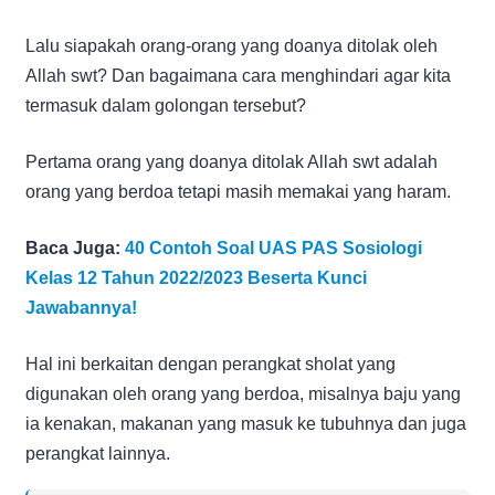
Lalu siapakah orang-orang yang doanya ditolak oleh
Allah swt? Dan bagaimana cara menghindari agar kita
termasuk dalam golongan tersebut?
Pertama orang yang doanya ditolak Allah swt adalah
orang yang berdoa tetapi masih memakai yang haram.
Baca Juga:
40 Contoh Soal UAS PAS Sosiologi
Kelas 12 Tahun 2022/2023 Beserta Kunci
Jawabannya!
Hal ini berkaitan dengan perangkat sholat yang
digunakan oleh orang yang berdoa, misalnya baju yang
ia kenakan, makanan yang masuk ke tubuhnya dan juga
perangkat lainnya.