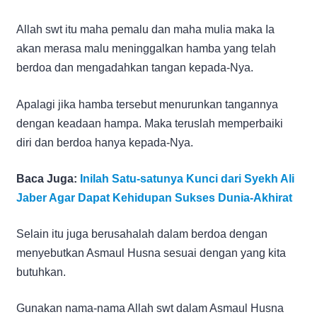
Allah swt itu maha pemalu dan maha mulia maka Ia
akan merasa malu meninggalkan hamba yang telah
berdoa dan mengadahkan tangan kepada-Nya.
Apalagi jika hamba tersebut menurunkan tangannya
dengan keadaan hampa. Maka teruslah memperbaiki
diri dan berdoa hanya kepada-Nya.
Baca Juga:
Inilah Satu-satunya Kunci dari Syekh Ali
Jaber Agar Dapat Kehidupan Sukses Dunia-Akhirat
Selain itu juga berusahalah dalam berdoa dengan
menyebutkan Asmaul Husna sesuai dengan yang kita
butuhkan.
Gunakan nama-nama Allah swt dalam Asmaul Husna