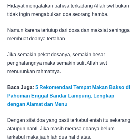
Hidayat mengatakan bahwa terkadang Allah swt bukan
tidak ingin mengabulkan doa seorang hamba.
Namun karena tertutup dari dosa dan maksiat sehingga
membuat doanya tertahan.
Jika semakin pekat dosanya, semakin besar
penghalangnya maka semakin sulit Allah swt
menurunkan rahmatnya.
Baca Juga:
5 Rekomendasi Tempat Makan Bakso di
Pahoman Enggal Bandar Lampung, Lengkap
dengan Alamat dan Menu
Dengan sifat doa yang pasti terkabul entah itu sekarang
ataupun nanti. Jika masih merasa doanya belum
terkabul maka jauhilah dua hal diatas.