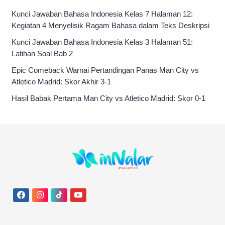
Kunci Jawaban Bahasa Indonesia Kelas 7 Halaman 12:
Kegiatan 4 Menyelisik Ragam Bahasa dalam Teks Deskripsi
Kunci Jawaban Bahasa Indonesia Kelas 3 Halaman 51:
Latihan Soal Bab 2
Epic Comeback Warnai Pertandingan Panas Man City vs
Atletico Madrid: Skor Akhir 3-1
Hasil Babak Pertama Man City vs Atletico Madrid: Skor 0-1