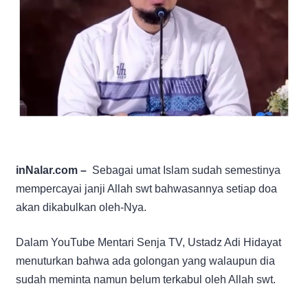
inNalar.com –
Sebagai umat Islam sudah semestinya
mempercayai janji Allah swt bahwasannya setiap doa
akan dikabulkan oleh-Nya.
Dalam YouTube Mentari Senja TV, Ustadz Adi Hidayat
menuturkan bahwa ada golongan yang walaupun dia
sudah meminta namun belum terkabul oleh Allah swt.