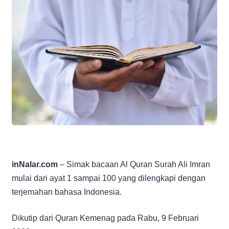
inNalar.com
– Simak bacaan Al Quran Surah Ali Imran
mulai dari ayat 1 sampai 100 yang dilengkapi dengan
terjemahan bahasa Indonesia.
Dikutip dari Quran Kemenag pada Rabu, 9 Februari