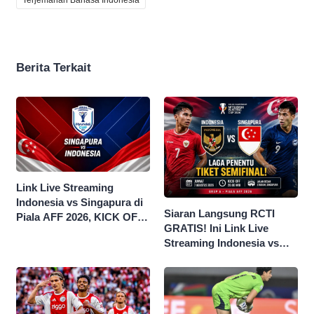
Berita Terkait
Link Live Streaming
Indonesia vs Singapura di
Siaran Langsung RCTI
Piala AFF 2026, KICK OFF
GRATIS! Ini Link Live
20.00 WIB
Streaming Indonesia vs
Singapura di Piala AFF
2026