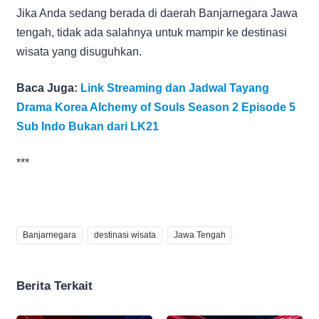
Jika Anda sedang berada di daerah Banjarnegara Jawa
tengah, tidak ada salahnya untuk mampir ke destinasi
wisata yang disuguhkan.
Baca Juga:
Link Streaming dan Jadwal Tayang
Drama Korea Alchemy of Souls Season 2 Episode 5
Sub Indo Bukan dari LK21
***
Banjarnegara
destinasi wisata
Jawa Tengah
Berita Terkait