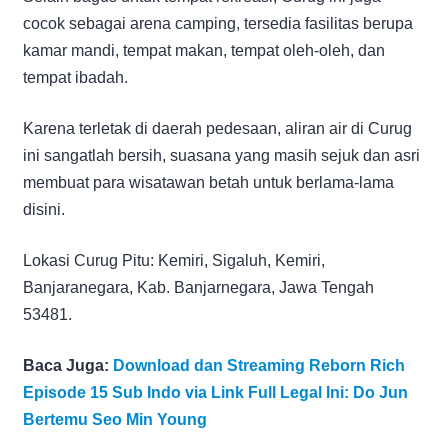
cocok sebagai arena camping, tersedia fasilitas berupa
kamar mandi, tempat makan, tempat oleh-oleh, dan
tempat ibadah.
Karena terletak di daerah pedesaan, aliran air di Curug
ini sangatlah bersih, suasana yang masih sejuk dan asri
membuat para wisatawan betah untuk berlama-lama
disini.
Lokasi Curug Pitu: Kemiri, Sigaluh, Kemiri,
Banjaranegara, Kab. Banjarnegara, Jawa Tengah
53481.
Baca Juga:
Download dan Streaming Reborn Rich
Episode 15 Sub Indo via Link Full Legal Ini: Do Jun
Bertemu Seo Min Young