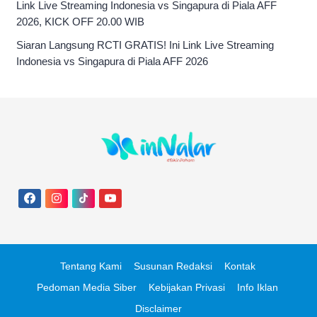
Link Live Streaming Indonesia vs Singapura di Piala AFF
2026, KICK OFF 20.00 WIB
Siaran Langsung RCTI GRATIS! Ini Link Live Streaming
Indonesia vs Singapura di Piala AFF 2026
Tentang Kami
Susunan Redaksi
Kontak
Pedoman Media Siber
Kebijakan Privasi
Info Iklan
Disclaimer