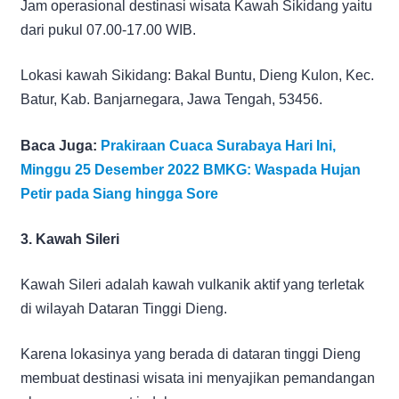
Jam operasional destinasi wisata Kawah Sikidang yaitu
dari pukul 07.00-17.00 WIB.
Lokasi kawah Sikidang: Bakal Buntu, Dieng Kulon, Kec.
Batur, Kab. Banjarnegara, Jawa Tengah, 53456.
Baca Juga:
Prakiraan Cuaca Surabaya Hari Ini,
Minggu 25 Desember 2022 BMKG: Waspada Hujan
Petir pada Siang hingga Sore
3. Kawah Sileri
Kawah Sileri adalah kawah vulkanik aktif yang terletak
di wilayah Dataran Tinggi Dieng.
Karena lokasinya yang berada di dataran tinggi Dieng
membuat destinasi wisata ini menyajikan pemandangan