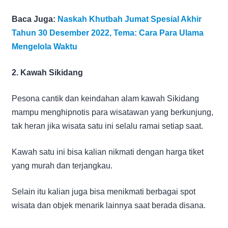
Baca Juga:
Naskah Khutbah Jumat Spesial Akhir
Tahun 30 Desember 2022, Tema: Cara Para Ulama
Mengelola Waktu
2. Kawah Sikidang
Pesona cantik dan keindahan alam kawah Sikidang
mampu menghipnotis para wisatawan yang berkunjung,
tak heran jika wisata satu ini selalu ramai setiap saat.
Kawah satu ini bisa kalian nikmati dengan harga tiket
yang murah dan terjangkau.
Selain itu kalian juga bisa menikmati berbagai spot
wisata dan objek menarik lainnya saat berada disana.