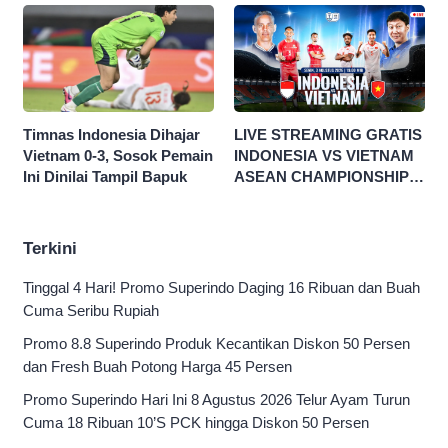
1 Jutaan!
Timnas Indonesia Dihajar
LIVE STREAMING GRATIS
Vietnam 0-3, Sosok Pemain
INDONESIA VS VIETNAM
Ini Dinilai Tampil Bapuk
ASEAN CHAMPIONSHIP
HYUNDAI CUP 2026
Terkini
Tinggal 4 Hari! Promo Superindo Daging 16 Ribuan dan Buah
Cuma Seribu Rupiah
Promo 8.8 Superindo Produk Kecantikan Diskon 50 Persen
dan Fresh Buah Potong Harga 45 Persen
Promo Superindo Hari Ini 8 Agustus 2026 Telur Ayam Turun
Cuma 18 Ribuan 10’S PCK hingga Diskon 50 Persen