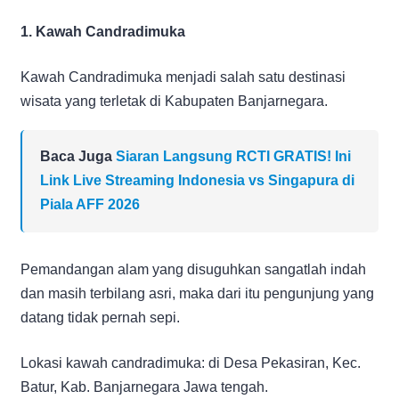
1. Kawah Candradimuka
Kawah Candradimuka menjadi salah satu destinasi
wisata yang terletak di Kabupaten Banjarnegara.
Baca Juga
Siaran Langsung RCTI GRATIS! Ini
Link Live Streaming Indonesia vs Singapura di
Piala AFF 2026
Pemandangan alam yang disuguhkan sangatlah indah
dan masih terbilang asri, maka dari itu pengunjung yang
datang tidak pernah sepi.
Lokasi kawah candradimuka: di Desa Pekasiran, Kec.
Batur, Kab. Banjarnegara Jawa tengah.