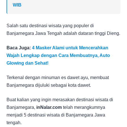
WIB
Salah satu destinasi wisata yang populer di
Banjarnegara Jawa Tengah adalah dataran tinggi Dieng.
Baca Juga:
4 Masker Alami untuk Mencerahkan
Wajah Lengkap dengan Cara Membuatnya, Auto
Glowing dan Sehat!
Terkenal dengan minuman es dawet ayu, membuat
Banjarnegara dijuluki sebagai kota dawet.
Buat kalian yang ingin merasakan destinasi wisata di
Banjarnegara,
inNalar.com
telah merangkumnya
menjadi 5 destinasi wisata di Banjarnegara Jawa
tengah.