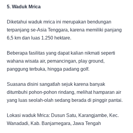
5. Waduk Mrica
Diketahui waduk mrica ini merupakan bendungan
terpanjang se-Asia Tenggara, karena memiliki panjang
6,5 km dan luas 1.250 hektare.
Beberapa fasilitas yang dapat kalian nikmati seperti
wahana wisata air, pemancingan, play ground,
panggung terbuka, hingga padang golf.
Suasana disini sangatlah sejuk karena banyak
ditumbuhi pohon-pohon rindang, melihat hamparan air
yang luas seolah-olah sedang berada di pinggir pantai.
Lokasi waduk Mrica: Dusun Satu, Karangjambe, Kec.
Wanadadi, Kab. Banjarnegara, Jawa Tengah