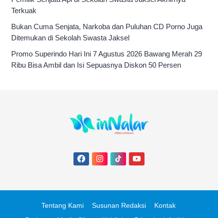
Terkuak
Bukan Cuma Senjata, Narkoba dan Puluhan CD Porno Juga
Ditemukan di Sekolah Swasta Jaksel
Promo Superindo Hari Ini 7 Agustus 2026 Bawang Merah 29
Ribu Bisa Ambil dan Isi Sepuasnya Diskon 50 Persen
Tentang Kami
Susunan Redaksi
Kontak