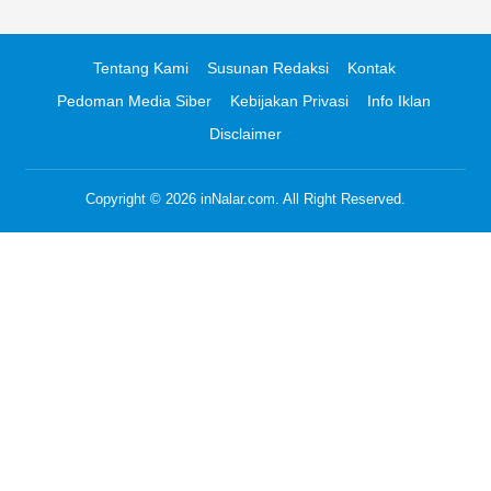
Tentang Kami
Susunan Redaksi
Kontak
Pedoman Media Siber
Kebijakan Privasi
Info Iklan
Disclaimer
Copyright © 2026
inNalar.com
. All Right Reserved.