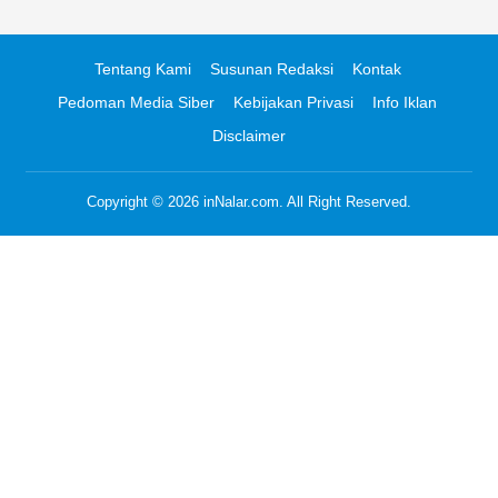
Tentang Kami
Susunan Redaksi
Kontak
Pedoman Media Siber
Kebijakan Privasi
Info Iklan
Disclaimer
Copyright © 2026
inNalar.com
. All Right Reserved.