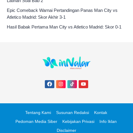
Latihan Soal Bab 2
Epic Comeback Warnai Pertandingan Panas Man City vs
Atletico Madrid: Skor Akhir 3-1
Hasil Babak Pertama Man City vs Atletico Madrid: Skor 0-1
Tentang Kami
Susunan Redaksi
Kontak
Pedoman Media Siber
Kebijakan Privasi
Info Iklan
Disclaimer