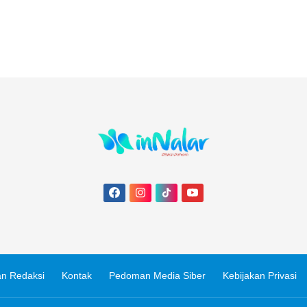
n Redaksi
Kontak
Pedoman Media Siber
Kebijakan Privasi