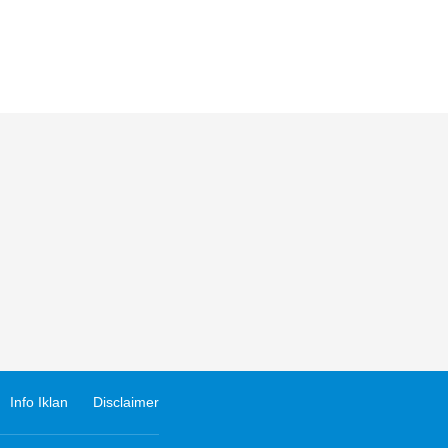
Info Iklan
Disclaimer