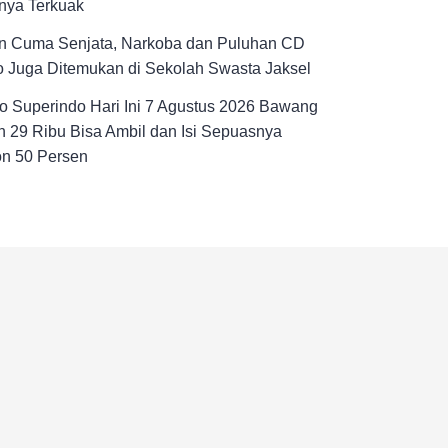
nya Terkuak
n Cuma Senjata, Narkoba dan Puluhan CD
 Juga Ditemukan di Sekolah Swasta Jaksel
 Superindo Hari Ini 7 Agustus 2026 Bawang
 29 Ribu Bisa Ambil dan Isi Sepuasnya
on 50 Persen