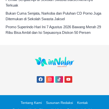
Terkuak
Bukan Cuma Senjata, Narkoba dan Puluhan CD Porno Juga
Ditemukan di Sekolah Swasta Jaksel
Promo Superindo Hari Ini 7 Agustus 2026 Bawang Merah 29
Ribu Bisa Ambil dan Isi Sepuasnya Diskon 50 Persen
Tentang Kami
Susunan Redaksi
Kontak