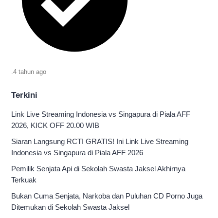
.
4 tahun
ago
Terkini
Link Live Streaming Indonesia vs Singapura di Piala AFF
2026, KICK OFF 20.00 WIB
Siaran Langsung RCTI GRATIS! Ini Link Live Streaming
Indonesia vs Singapura di Piala AFF 2026
Pemilik Senjata Api di Sekolah Swasta Jaksel Akhirnya
Terkuak
Bukan Cuma Senjata, Narkoba dan Puluhan CD Porno Juga
Ditemukan di Sekolah Swasta Jaksel