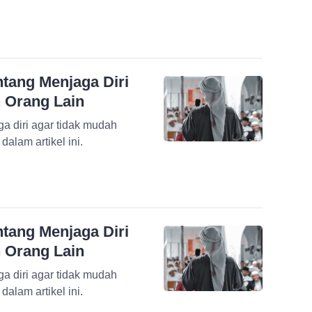
tang Menjaga Diri
 Orang Lain
a diri agar tidak mudah
alam artikel ini.
tang Menjaga Diri
 Orang Lain
a diri agar tidak mudah
alam artikel ini.