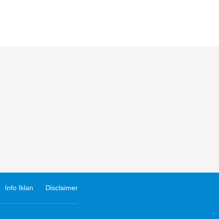
Info Iklan
Disclaimer