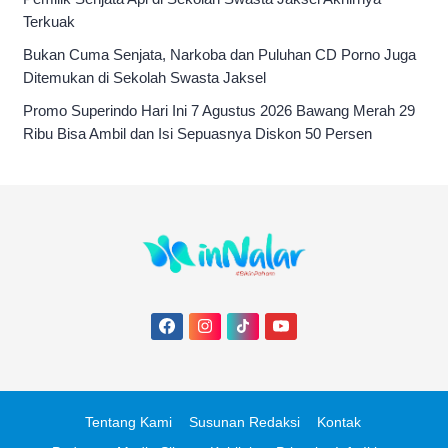
Terkuak
Bukan Cuma Senjata, Narkoba dan Puluhan CD Porno Juga
Ditemukan di Sekolah Swasta Jaksel
Promo Superindo Hari Ini 7 Agustus 2026 Bawang Merah 29
Ribu Bisa Ambil dan Isi Sepuasnya Diskon 50 Persen
Tentang Kami
Susunan Redaksi
Kontak