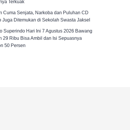
nya Terkuak
n Cuma Senjata, Narkoba dan Puluhan CD
 Juga Ditemukan di Sekolah Swasta Jaksel
 Superindo Hari Ini 7 Agustus 2026 Bawang
 29 Ribu Bisa Ambil dan Isi Sepuasnya
on 50 Persen