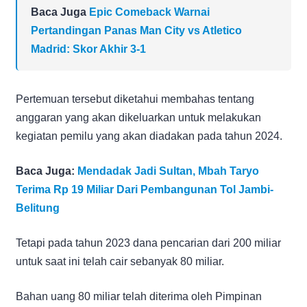
Baca Juga
Epic Comeback Warnai
Pertandingan Panas Man City vs Atletico
Madrid: Skor Akhir 3-1
Pertemuan tersebut diketahui membahas tentang
anggaran yang akan dikeluarkan untuk melakukan
kegiatan pemilu yang akan diadakan pada tahun 2024.
Baca Juga:
Mendadak Jadi Sultan, Mbah Taryo
Terima Rp 19 Miliar Dari Pembangunan Tol Jambi-
Belitung
Tetapi pada tahun 2023 dana pencarian dari 200 miliar
untuk saat ini telah cair sebanyak 80 miliar.
Bahan uang 80 miliar telah diterima oleh Pimpinan