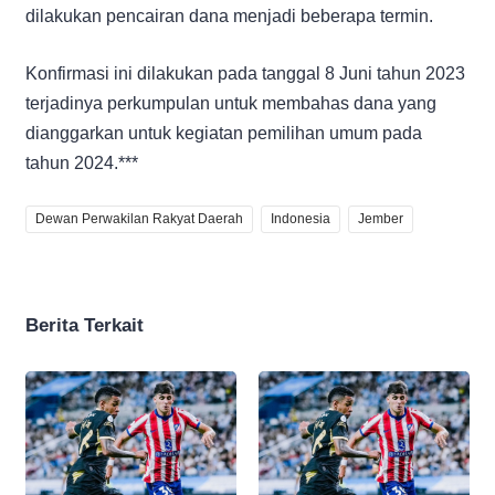
dilakukan pencairan dana menjadi beberapa termin.
Konfirmasi ini dilakukan pada tanggal 8 Juni tahun 2023
terjadinya perkumpulan untuk membahas dana yang
dianggarkan untuk kegiatan pemilihan umum pada
tahun 2024.***
Dewan Perwakilan Rakyat Daerah
Indonesia
Jember
Berita Terkait