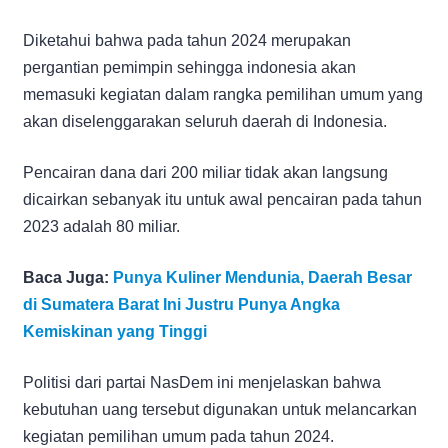
Diketahui bahwa pada tahun 2024 merupakan
pergantian pemimpin sehingga indonesia akan
memasuki kegiatan dalam rangka pemilihan umum yang
akan diselenggarakan seluruh daerah di Indonesia.
Pencairan dana dari 200 miliar tidak akan langsung
dicairkan sebanyak itu untuk awal pencairan pada tahun
2023 adalah 80 miliar.
Baca Juga:
Punya Kuliner Mendunia, Daerah Besar
di Sumatera Barat Ini Justru Punya Angka
Kemiskinan yang Tinggi
Politisi dari partai NasDem ini menjelaskan bahwa
kebutuhan uang tersebut digunakan untuk melancarkan
kegiatan pemilihan umum pada tahun 2024.