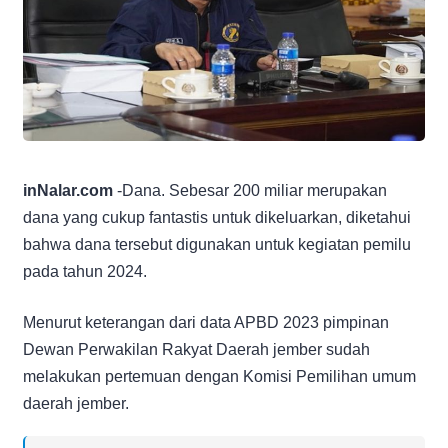
inNalar.com
-Dana. Sebesar 200 miliar merupakan
dana yang cukup fantastis untuk dikeluarkan, diketahui
bahwa dana tersebut digunakan untuk kegiatan pemilu
pada tahun 2024.
Menurut keterangan dari data APBD 2023 pimpinan
Dewan Perwakilan Rakyat Daerah jember sudah
melakukan pertemuan dengan Komisi Pemilihan umum
daerah jember.