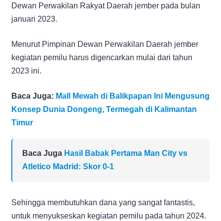
Dewan Perwakilan Rakyat Daerah jember pada bulan
januari 2023.
Menurut Pimpinan Dewan Perwakilan Daerah jember
kegiatan pemilu harus digencarkan mulai dari tahun
2023 ini.
Baca Juga:
Mall Mewah di Balikpapan Ini Mengusung
Konsep Dunia Dongeng, Termegah di Kalimantan
Timur
Baca Juga
Hasil Babak Pertama Man City vs
Atletico Madrid: Skor 0-1
Sehingga membutuhkan dana yang sangat fantastis,
untuk menyukseskan kegiatan pemilu pada tahun 2024.