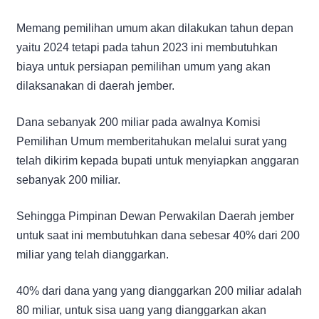
Memang pemilihan umum akan dilakukan tahun depan
yaitu 2024 tetapi pada tahun 2023 ini membutuhkan
biaya untuk persiapan pemilihan umum yang akan
dilaksanakan di daerah jember.
Dana sebanyak 200 miliar pada awalnya Komisi
Pemilihan Umum memberitahukan melalui surat yang
telah dikirim kepada bupati untuk menyiapkan anggaran
sebanyak 200 miliar.
Sehingga Pimpinan Dewan Perwakilan Daerah jember
untuk saat ini membutuhkan dana sebesar 40% dari 200
miliar yang telah dianggarkan.
40% dari dana yang yang dianggarkan 200 miliar adalah
80 miliar, untuk sisa uang yang dianggarkan akan