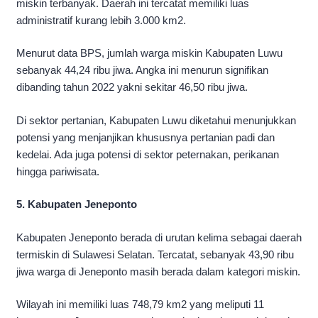
miskin terbanyak. Daerah ini tercatat memiliki luas
administratif kurang lebih 3.000 km2.
Menurut data BPS, jumlah warga miskin Kabupaten Luwu
sebanyak 44,24 ribu jiwa. Angka ini menurun signifikan
dibanding tahun 2022 yakni sekitar 46,50 ribu jiwa.
Di sektor pertanian, Kabupaten Luwu diketahui menunjukkan
potensi yang menjanjikan khususnya pertanian padi dan
kedelai. Ada juga potensi di sektor peternakan, perikanan
hingga pariwisata.
5. Kabupaten Jeneponto
Kabupaten Jeneponto berada di urutan kelima sebagai daerah
termiskin di Sulawesi Selatan. Tercatat, sebanyak 43,90 ribu
jiwa warga di Jeneponto masih berada dalam kategori miskin.
Wilayah ini memiliki luas 748,79 km2 yang meliputi 11