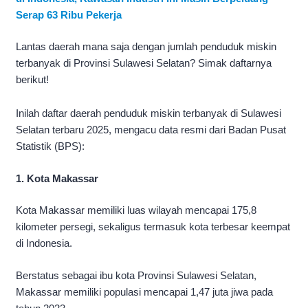
Serap 63 Ribu Pekerja
Lantas daerah mana saja dengan jumlah penduduk miskin
terbanyak di Provinsi Sulawesi Selatan? Simak daftarnya
berikut!
Inilah daftar daerah penduduk miskin terbanyak di Sulawesi
Selatan terbaru 2025, mengacu data resmi dari Badan Pusat
Statistik (BPS):
1. Kota Makassar
Kota Makassar memiliki luas wilayah mencapai 175,8
kilometer persegi, sekaligus termasuk kota terbesar keempat
di Indonesia.
Berstatus sebagai ibu kota Provinsi Sulawesi Selatan,
Makassar memiliki populasi mencapai 1,47 juta jiwa pada