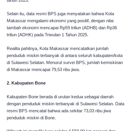
tahun 2023.
Selain itu, data resmi BPS juga menyatakan bahwa Kota
Makassar mengalami ekonomi yang positif, dengan nilai
tambah ekonomi mencapai Rp59 triliun (ADHB) dan Rp36
triliun (ADHK) pada Triwulan 1 Tahun 2025.
Realita pahitnya, Kota Makassar mencatatkan jumlah
penduduk miskin terbanyak di antara seluruh kabupaten/kota
di Sulawesi Selatan. Menurut survei BPS, jumlah kemiskinan
di Makassar mencapai 79,53 ribu jiwa.
2. Kabupaten Bone
Kabupaten Bone berada di urutan kedua sebagai daerah
dengan penduduk miskin terbanyak di Sulawesi Selatan. Data
resmi BPS mencatat bahwa ada sekitar 73,03 ribu jiwa
penduduk miskin di Bone.