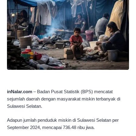
inNalar.com
– Badan Pusat Statistik (BPS) mencatat
sejumlah daerah dengan masyarakat miskin terbanyak di
Sulawesi Selatan.
Adapun jumlah penduduk miskin di Sulawesi Selatan per
September 2024, mencapai 736.48 ribu jiwa.