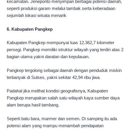
kecamatan. Jeneponto menyimpan berbagai potensi daerah,
seperti produksi garam melalui tambak serta keberadaan
sejumlah lokasi wisata menarik
6. Kabupaten Pangkep
Kabupaten Pangkep mempunyai luas 12.362,7 kilometer
persegi. Pangkep memiliki struktur wilayah yang terdiri atas 2
bagian utama yakni daratan dan kepulauan.
Pangkep tergolong sebagai daerah dengan penduduk miskin
terbanyak di Sulses, yakni sekitar 42,94 ribu jiwa.
Padahal jika melihat kondisi geografisnya, Kabupaten
Pangkep merupakan salah satu wilayah kaya sumber daya
alam berupa hasil tambang.
Seperti batu bara, marmer dan semen. Di samping itu ada
potensi alam yang mampu menambah pendapatan