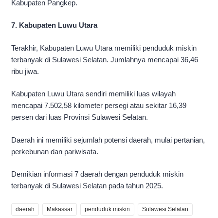
Kabupaten Pangkep.
7. Kabupaten Luwu Utara
Terakhir, Kabupaten Luwu Utara memiliki penduduk miskin
terbanyak di Sulawesi Selatan. Jumlahnya mencapai 36,46
ribu jiwa.
Kabupaten Luwu Utara sendiri memiliki luas wilayah
mencapai 7.502,58 kilometer persegi atau sekitar 16,39
persen dari luas Provinsi Sulawesi Selatan.
Daerah ini memiliki sejumlah potensi daerah, mulai pertanian,
perkebunan dan pariwisata.
Demikian informasi 7 daerah dengan penduduk miskin
terbanyak di Sulawesi Selatan pada tahun 2025.
daerah
Makassar
penduduk miskin
Sulawesi Selatan