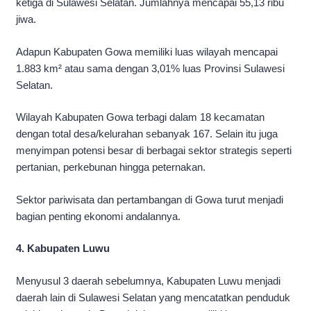
ketiga di Sulawesi Selatan. Jumlahnya mencapai 55,13 ribu
jiwa.
Adapun Kabupaten Gowa memiliki luas wilayah mencapai
1.883 km² atau sama dengan 3,01% luas Provinsi Sulawesi
Selatan.
Wilayah Kabupaten Gowa terbagi dalam 18 kecamatan
dengan total desa/kelurahan sebanyak 167. Selain itu juga
menyimpan potensi besar di berbagai sektor strategis seperti
pertanian, perkebunan hingga peternakan.
Sektor pariwisata dan pertambangan di Gowa turut menjadi
bagian penting ekonomi andalannya.
4. Kabupaten Luwu
Menyusul 3 daerah sebelumnya, Kabupaten Luwu menjadi
daerah lain di Sulawesi Selatan yang mencatatkan penduduk